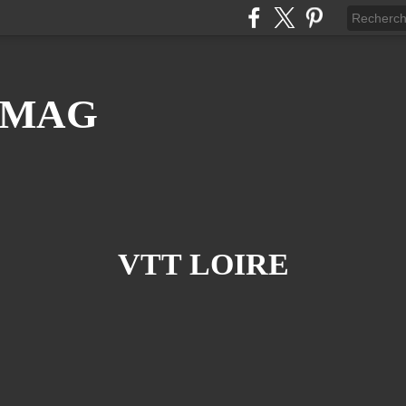
 MAG
VTT LOIRE