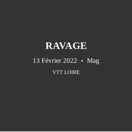
RAVAGE
13 Février 2022
Mag
VTT LOIRE