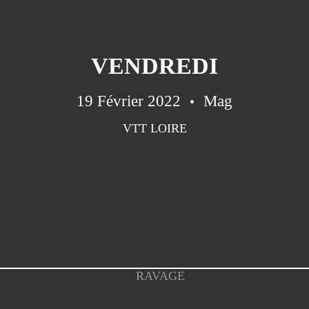
VENDREDI
19 Février 2022
Mag
VTT LOIRE