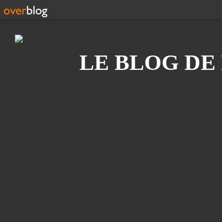
Recherche
LE BLOG DE