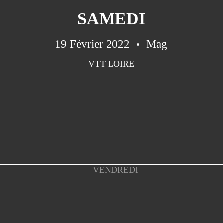
SAMEDI
19 Février 2022
Mag
VTT LOIRE