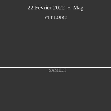
22 Février 2022
Mag
VTT LOIRE