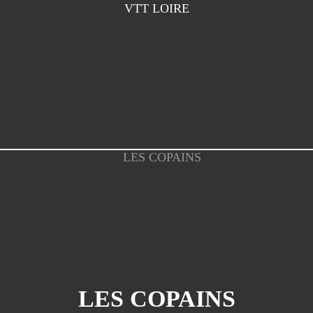
VTT LOIRE
LES COPAINS