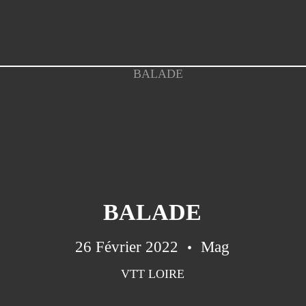
BALADE
26 Février 2022
Mag
VTT LOIRE