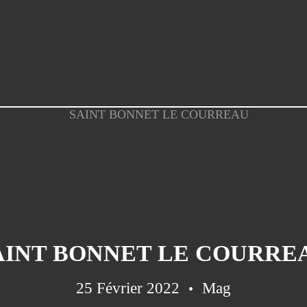
AINT BONNET LE COURRE
25 Février 2022
Mag