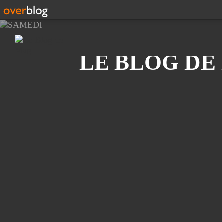
Recherche
LE BLOG DE