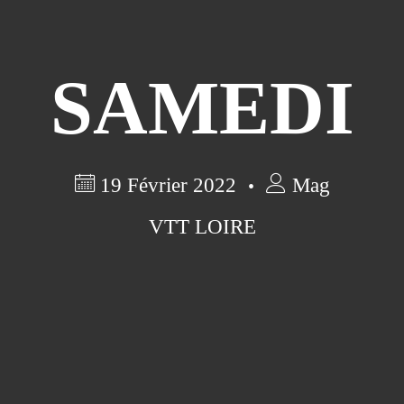
SAMEDI
19 Février 2022
Mag
VTT LOIRE