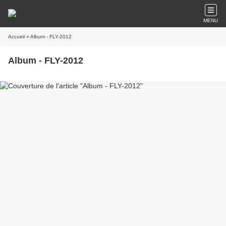
MENU
Accueil
» Album - FLY-2012
Album - FLY-2012