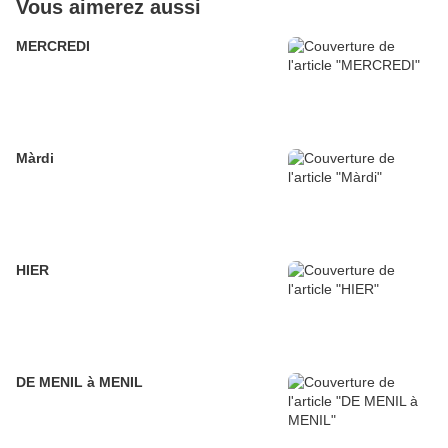
Vous aimerez aussi
MERCREDI
Màrdi
HIER
DE MENIL à MENIL