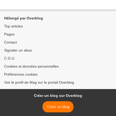
Hébergé par Overblog
Top articles
Pages
Contact
Signaler un abus
C.G.U.
Cookies et données personnelles
Préférences cookies
Voir le profil de Mag sur le portail Overblog
Créer un blog sur Overblog
Créer un blog