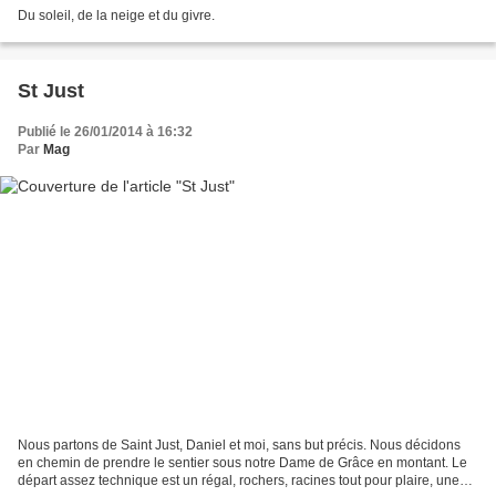
Du soleil, de la neige et du givre.
St Just
Publié le 26/01/2014 à 16:32
Par
Mag
Nous partons de Saint Just, Daniel et moi, sans but précis. Nous décidons
en chemin de prendre le sentier sous notre Dame de Grâce en montant. Le
départ assez technique est un régal, rochers, racines tout pour plaire, une