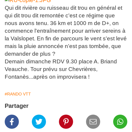
Qui dit rivière ou ruisseau dit trou en général et
qui dit trou dit remontée c'est ce régime que
nous avons tenu. 36 km et 1000 m de D+, on
commence l'entraînement pour arriver sereins à
la Valslopet. En fin de parcours le vent s'est levé
mais la pluie annoncée n'est pas tombée, que
demander de plus ?
Demain dimanche RDV 9.30 place A. Briand
Veauche. Tour prévu sur Chevrières,
Fontanès...après on improvisera !
#RANDO VTT
Partager