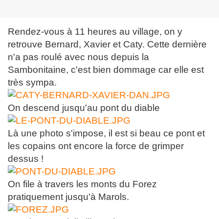
Rendez-vous à 11 heures au village, on y
retrouve Bernard, Xavier et Caty. Cette dernière
n'a pas roulé avec nous depuis la
Sambonitaine, c'est bien dommage car elle est
très sympa.
On descend jusqu'au pont du diable
Là une photo s'impose, il est si beau ce pont et
les copains ont encore la force de grimper
dessus !
On file à travers les monts du Forez
pratiquement jusqu'à Marols.