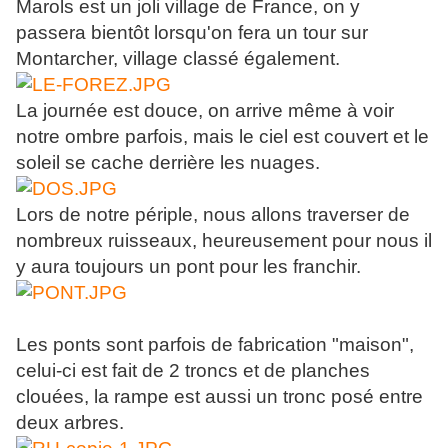
Marols est un joli village de France, on y
passera bientôt lorsqu'on fera un tour sur
Montarcher, village classé également.
La journée est douce, on arrive même à voir
notre ombre parfois, mais le ciel est couvert et le
soleil se cache derrière les nuages.
Lors de notre périple, nous allons traverser de
nombreux ruisseaux, heureusement pour nous il
y aura toujours un pont pour les franchir.
Les ponts sont parfois de fabrication "maison",
celui-ci est fait de 2 troncs et de planches
clouées, la rampe est aussi un tronc posé entre
deux arbres.