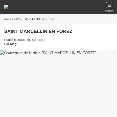
MENU
Accueil
» SAINT MARCELLIN EN FOREZ
SAINT MARCELLIN EN FOREZ
Publié le 18/01/2014 à 18:13
Par
Mag