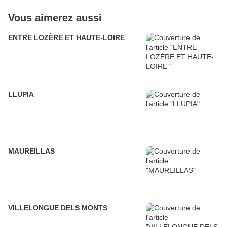
Vous aimerez aussi
ENTRE LOZÈRE ET HAUTE-LOIRE
LLUPIA
MAUREILLAS
VILLELONGUE DELS MONTS