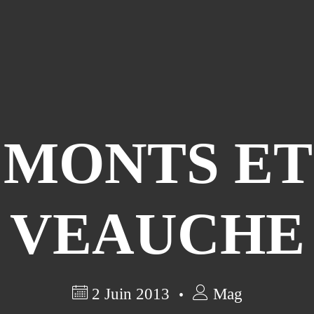
 MONTS ET
VEAUCHE
2 Juin 2013
Mag