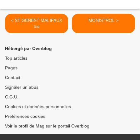
< ST GENEST MALIFAUX
MONISTROL >
bis
Hébergé par Overblog
Top articles
Pages
Contact
Signaler un abus
C.G.U.
Cookies et données personnelles
Préférences cookies
Voir le profil de Mag sur le portail Overblog