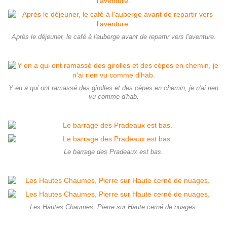
Après le déjeuner, le café à l'auberge avant de repartir vers l'aventure.
Y en a qui ont ramassé des girolles et des cèpes en chemin, je n'ai rien
vu comme d'hab.
Le barrage des Pradeaux est bas.
Les Hautes Chaumes, Pierre sur Haute cerné de nuages.