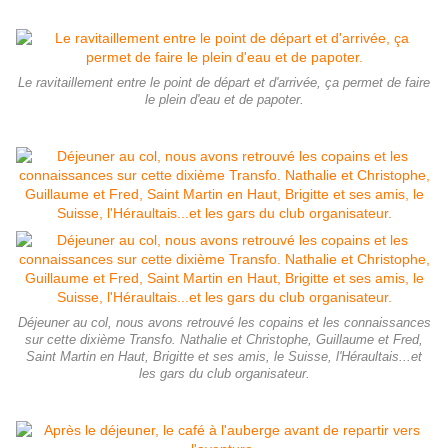
Le ravitaillement entre le point de départ et d'arrivée, ça permet de faire
le plein d'eau et de papoter.
Déjeuner au col, nous avons retrouvé les copains et les connaissances
sur cette dixième Transfo. Nathalie et Christophe, Guillaume et Fred,
Saint Martin en Haut, Brigitte et ses amis, le Suisse, l'Héraultais...et
les gars du club organisateur.