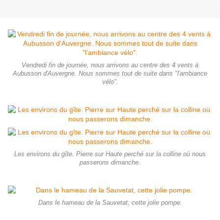
Vendredi fin de journée, nous arrivons au centre des 4 vents à
Aubusson d'Auvergne. Nous sommes tout de suite dans "l'ambiance
vélo".
Les environs du gîte. Pierre sur Haute perché sur la colline où nous
passerons dimanche.
Dans le hameau de la Sauvetat, cette jolie pompe.