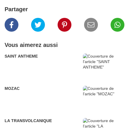
Partager
Vous aimerez aussi
SAINT ANTHEME
MOZAC
LA TRANSVOLCANIQUE