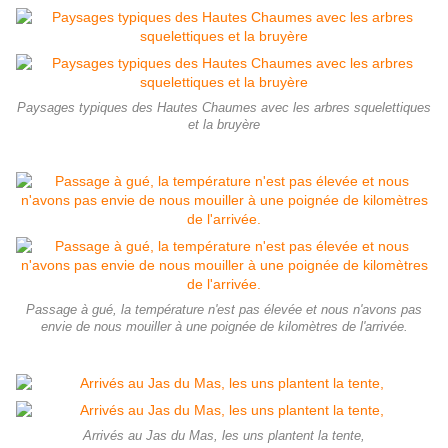
Paysages typiques des Hautes Chaumes avec les arbres squelettiques
et la bruyère
Passage à gué, la température n'est pas élevée et nous n'avons pas
envie de nous mouiller à une poignée de kilomètres de l'arrivée.
Arrivés au Jas du Mas, les uns plantent la tente,