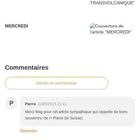
MERCREDI
Commentaires
Ajouter un commentaire
P
Pierre
11/09/2019 21:41
Merci Mag pour cet article sympathique qui rappelle de bons
souvenirs.<br /> Pierre (le Suisse)
Répondre