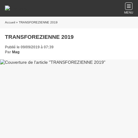
MENU
Accueil
» TRANSFOREZIENNE 2019
TRANSFOREZIENNE 2019
Publié le 09/09/2019 à 07:39
Par
Mag