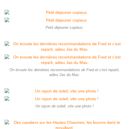
Petit déjeuner copieux.
On écoute les dernières recommandations de Fred et c'est reparti,
adieu Jas du Mas.
Un rayon de soleil, vite une photo !