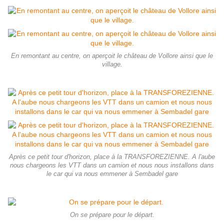
En remontant au centre, on aperçoit le château de Vollore ainsi que le
village.
Après ce petit tour d'horizon, place à la TRANSFOREZIENNE. A l'aube
nous chargeons les VTT dans un camion et nous nous installons dans
le car qui va nous emmener à Sembadel gare
On se prépare pour le départ.