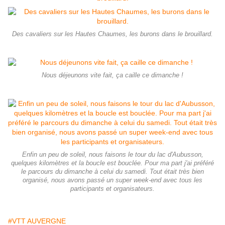
Des cavaliers sur les Hautes Chaumes, les burons dans le brouillard.
Nous déjeunons vite fait, ça caille ce dimanche !
Enfin un peu de soleil, nous faisons le tour du lac d'Aubusson,
quelques kilomètres et la boucle est bouclée. Pour ma part j'ai préféré
le parcours du dimanche à celui du samedi. Tout était très bien
organisé, nous avons passé un super week-end avec tous les
participants et organisateurs.
#VTT AUVERGNE