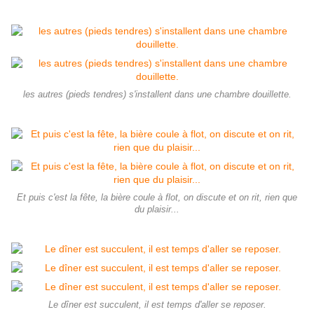
les autres (pieds tendres) s'installent dans une chambre douillette.
Et puis c'est la fête, la bière coule à flot, on discute et on rit, rien que
du plaisir...
Le dîner est succulent, il est temps d'aller se reposer.