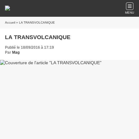
MENU
Accueil
» LA TRANSVOLCANIQUE
LA TRANSVOLCANIQUE
Publié le 18/09/2016 à 17:19
Par
Mag