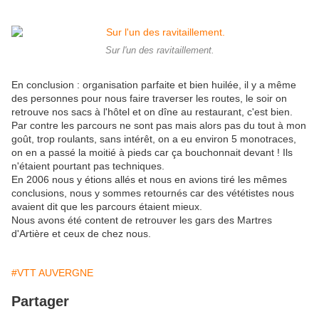
Sur l'un des ravitaillement.
En conclusion : organisation parfaite et bien huilée, il y a même
des personnes pour nous faire traverser les routes, le soir on
retrouve nos sacs à l'hôtel et on dîne au restaurant, c'est bien.
Par contre les parcours ne sont pas mais alors pas du tout à mon
goût, trop roulants, sans intérêt, on a eu environ 5 monotraces,
on en a passé la moitié à pieds car ça bouchonnait devant ! Ils
n'étaient pourtant pas techniques.
En 2006 nous y étions allés et nous en avions tiré les mêmes
conclusions, nous y sommes retournés car des vététistes nous
avaient dit que les parcours étaient mieux.
Nous avons été content de retrouver les gars des Martres
d'Artière et ceux de chez nous.
#VTT AUVERGNE
Partager