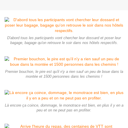
D'abord tous les participants vont chercher leur dossard et poser leur
bagage, bagage qu'on retrouve le soir dans nos hôtels respectifs.
Premier bouchon, le pire est qu'il n'y a rien sauf un peu de boue dans la
montée et 1500 personnes dans les chemins !
Là encore ça coince, dommage, le monotrace est bien, en plus il y en a
peu et on ne peut pas en profiter.