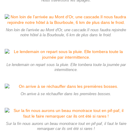
Nous traversons les alpages.
Non loin de l'arrivée au Mont d'Or, une cascade.Il nous faudra rejoindre
notre hôtel à la Bourboule, 6 km de plus dans le froid.
Le lendemain on repart sous la pluie. Elle tombera toute la journée par
intermittence.
On arrive à se réchauffer dans les premières bosses.
Sur la fin nous aurons un beau monotrace tout en pif-paf, il faut le faire
remarquer car ils ont été si rares !