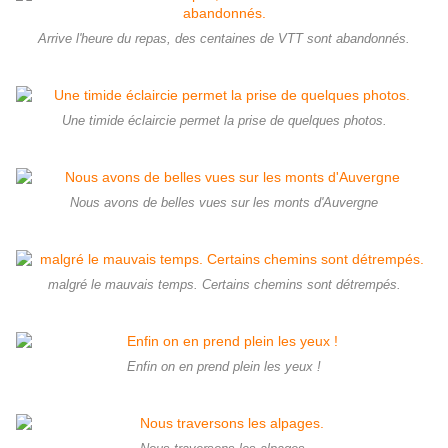
Arrive l'heure du repas, des centaines de VTT sont abandonnés.
Une timide éclaircie permet la prise de quelques photos.
Nous avons de belles vues sur les monts d'Auvergne
malgré le mauvais temps. Certains chemins sont détrempés.
Enfin on en prend plein les yeux !