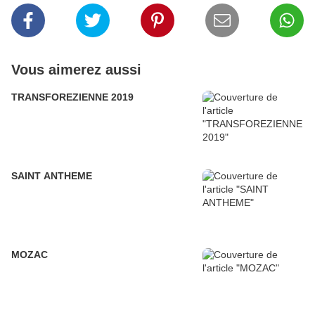
Vous aimerez aussi
TRANSFOREZIENNE 2019
SAINT ANTHEME
MOZAC