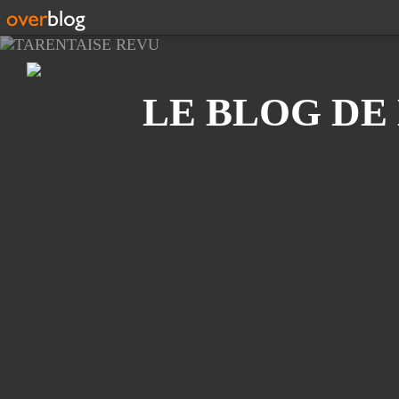
Recherche
LE BLOG DE