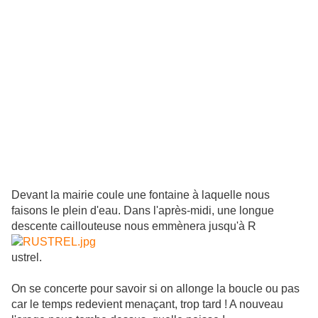
Devant la mairie coule une fontaine à laquelle nous
faisons le plein d'eau. Dans l'après-midi, une longue
descente caillouteuse nous emmènera jusqu'à R
ustrel.
On se concerte pour savoir si on allonge la boucle ou pas
car le temps redevient menaçant, trop tard ! A nouveau