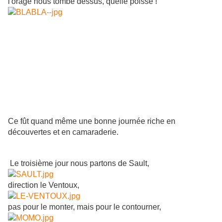
l'orage nous tombe dessus, quelle poisse !
Ce fût quand même une bonne journée riche en
découvertes et en camaraderie.
Le troisième jour nous partons de Sault,
direction le Ventoux,
pas pour le monter, mais pour le contourner,