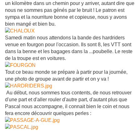
un kilomètre dans un chemin pour y arriver, autant dire que
nous ne sommes pas génés par le bruit ! Le patron est
sympa et la nourriture bonne et copieuse, nous y avons
bien mangé et bien bu.
Samedi matin nous attendons la bande des hardriders
venue en fourgon pour l'occasion. Ils sont 8, les VTT sont
dans la benne et les bagages dans la ...poubelle. Le reste
de la troupe est en voitures.
Tout ce beau monde se prépare à partir pour la journée,
une photo de groupe avant de partir et on y va !
Au début, nous sommes tous contents, de nous retrouver
d'une part et d'aller rouler d'autre part, d'autant plus que
Pascal nous accompagne, il connait bien le coin et nous
fera encore découvrir quelques perles :