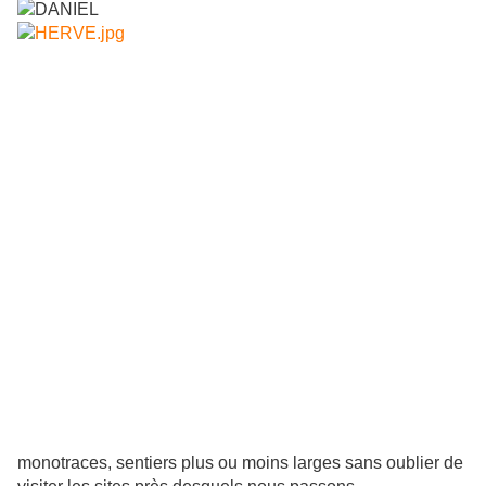
monotraces, sentiers plus ou moins larges sans oublier de