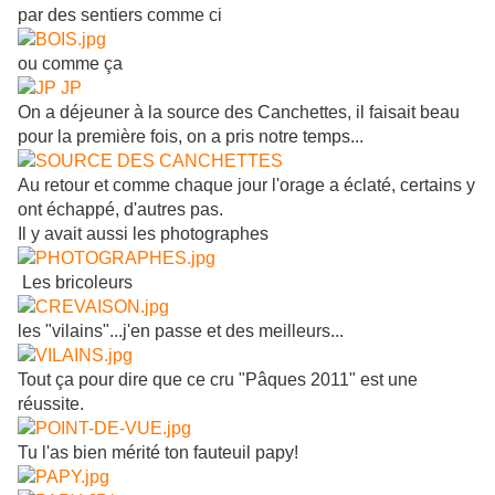
par des sentiers comme ci
ou comme ça
On a déjeuner à la source des Canchettes, il faisait beau
pour la première fois, on a pris notre temps...
Au retour et comme chaque jour l'orage a éclaté, certains y
ont échappé, d'autres pas.
Il y avait aussi les photographes
Les bricoleurs
les "vilains"...j'en passe et des meilleurs...
Tout ça pour dire que ce cru "Pâques 2011" est une
réussite.
Tu l'as bien mérité ton fauteuil papy!