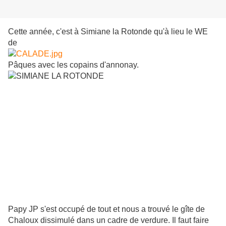
Cette année, c'est à Simiane la Rotonde qu'à lieu le WE
de
Pâques avec les copains d'annonay.
Papy JP s'est occupé de tout et nous a trouvé le gîte de
Chaloux dissimulé dans un cadre de verdure. Il faut faire