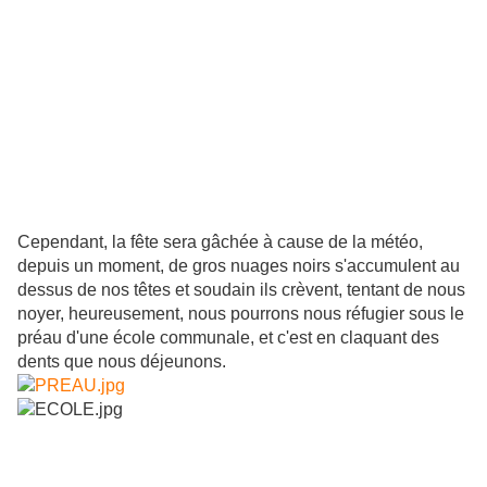
Cependant, la fête sera gâchée à cause de la météo,
depuis un moment, de gros nuages noirs s'accumulent au
dessus de nos têtes et soudain ils crèvent, tentant de nous
noyer, heureusement, nous pourrons nous réfugier sous le
préau d'une école communale, et c'est en claquant des
dents que nous déjeunons.