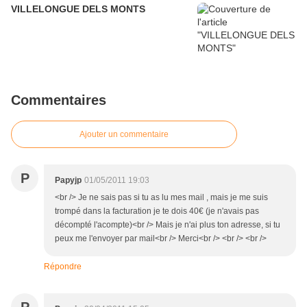
VILLELONGUE DELS MONTS
Commentaires
Ajouter un commentaire
P
Papyjp
01/05/2011 19:03
<br /> Je ne sais pas si tu as lu mes mail , mais je me suis
trompé dans la facturation je te dois 40€ (je n'avais pas
décompté l'acompte)<br /> Mais je n'ai plus ton adresse, si tu
peux me l'envoyer par mail<br /> Merci<br /> <br /> <br />
Répondre