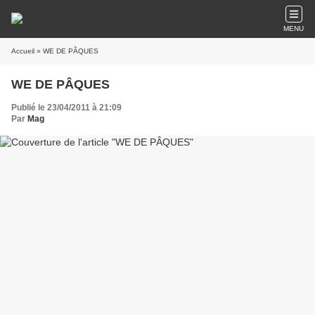
MENU
Accueil
» WE DE PÂQUES
WE DE PÂQUES
Publié le 23/04/2011 à 21:09
Par
Mag