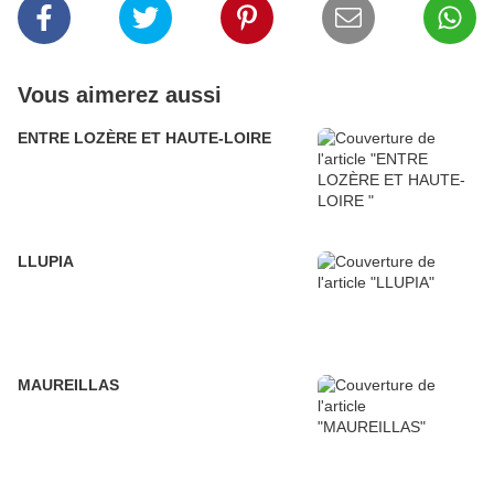
Vous aimerez aussi
ENTRE LOZÈRE ET HAUTE-LOIRE
LLUPIA
MAUREILLAS