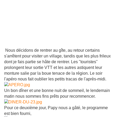
Nous décidons de rentrer au gîte, au retour certains
s'arrêtent pour visiter un village, tandis que les plus frileux
dont je fais partie se hâte de rentrer. Les "touristes"
prolongent leur sortie VTT et les autres astiquent leur
monture salie par la boue tenace de la région. Le soir
l'apéro nous fait oublier les petits tracas de l'après-midi.
Un bon dîner et une bonne nuit de sommeil, le lendemain
matin nous sommes fins prêts pour recommencer.
Pour ce deuxième jour, Papy nous a gâté, le programme
est bien fourni,