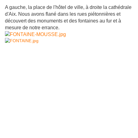
A gauche, la place de l'hôtel de ville, à droite la cathédrale
d'Aix. Nous avons flané dans les rues piétonnières et
découvert des monuments et des fontaines au fur et à
mesure de notre errance.