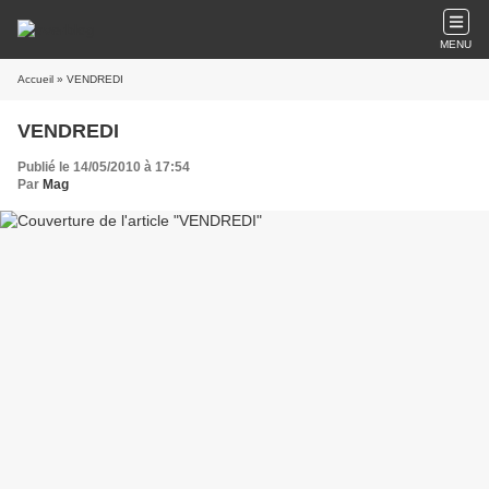
MENU
Accueil
» VENDREDI
VENDREDI
Publié le 14/05/2010 à 17:54
Par
Mag