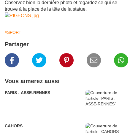
Observez bien la dernière photo et regardez ce qui se
trouve à la place de la tête de la statue.
#SPORT
Partager
Vous aimerez aussi
PARIS : ASSE-RENNES
CAHORS