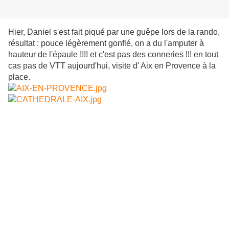
Hier, Daniel s'est fait piqué par une guêpe lors de la rando,
résultat : pouce légèrement gonflé, on a du l'amputer à
hauteur de l'épaule !!!! et c'est pas des conneries !!! en tout
cas pas de VTT aujourd'hui, visite d' Aix en Provence à la
place.