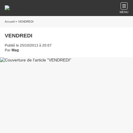
MENU
Accueil
» VENDREDI
VENDREDI
Publié le 25/10/2013 à 20:07
Par
Mag