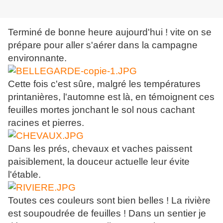
Terminé de bonne heure aujourd'hui ! vite on se
prépare pour aller s'aérer dans la campagne
environnante.
Cette fois c'est sûre, malgré les températures
printanières, l'automne est là, en témoignent ces
feuilles mortes jonchant le sol nous cachant
racines et pierres.
Dans les prés, chevaux et vaches paissent
paisiblement, la douceur actuelle leur évite
l'étable.
Toutes ces couleurs sont bien belles ! La rivière
est soupoudrée de feuilles ! Dans un sentier je