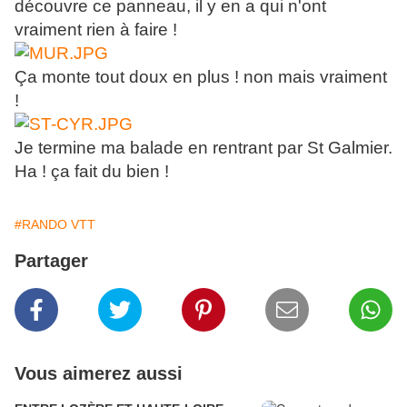
découvre ce panneau, il y en a qui n'ont
vraiment rien à faire !
Ça monte tout doux en plus ! non mais vraiment
!
Je termine ma balade en rentrant par St Galmier.
Ha ! ça fait du bien !
#RANDO VTT
Partager
Vous aimerez aussi