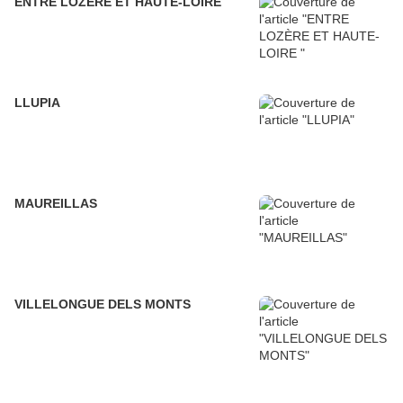
ENTRE LOZÈRE ET HAUTE-LOIRE
LLUPIA
MAUREILLAS
VILLELONGUE DELS MONTS