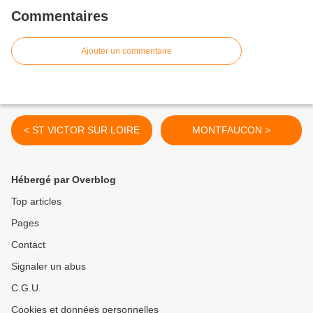
Commentaires
Ajouter un commentaire
< ST VICTOR SUR LOIRE
MONTFAUCON >
Hébergé par Overblog
Top articles
Pages
Contact
Signaler un abus
C.G.U.
Cookies et données personnelles