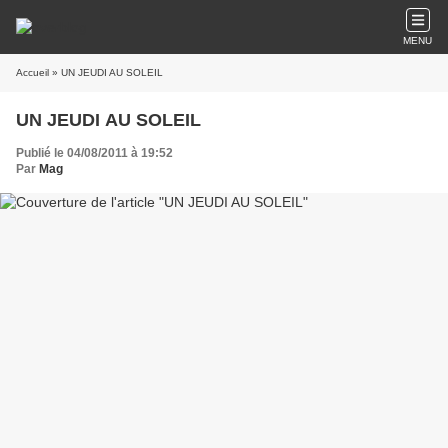
MENU
Accueil
» UN JEUDI AU SOLEIL
UN JEUDI AU SOLEIL
Publié le 04/08/2011 à 19:52
Par
Mag