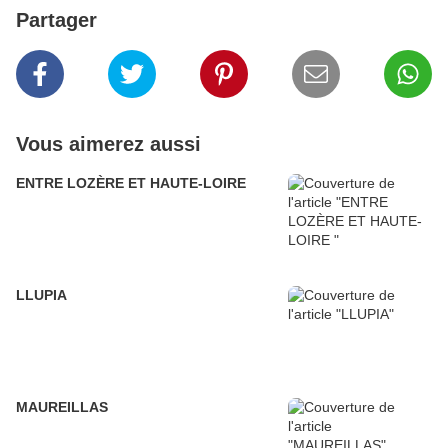
Partager
Vous aimerez aussi
ENTRE LOZÈRE ET HAUTE-LOIRE
LLUPIA
MAUREILLAS