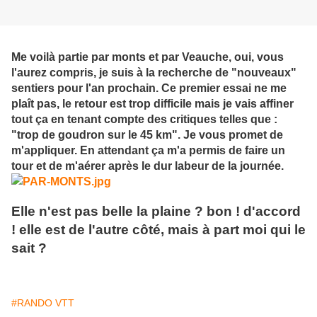
Me voilà partie par monts et par Veauche, oui, vous
l'aurez compris, je suis à la recherche de "nouveaux"
sentiers pour l'an prochain. Ce premier essai ne me
plaît pas, le retour est trop difficile mais je vais affiner
tout ça en tenant compte des critiques telles que :
"trop de goudron sur le 45 km". Je vous promet de
m'appliquer. En attendant ça m'a permis de faire un
tour et de m'aérer après le dur labeur de la journée.
Elle n'est pas belle la plaine ? bon ! d'accord
! elle est de l'autre côté, mais à part moi qui le
sait ?
#RANDO VTT