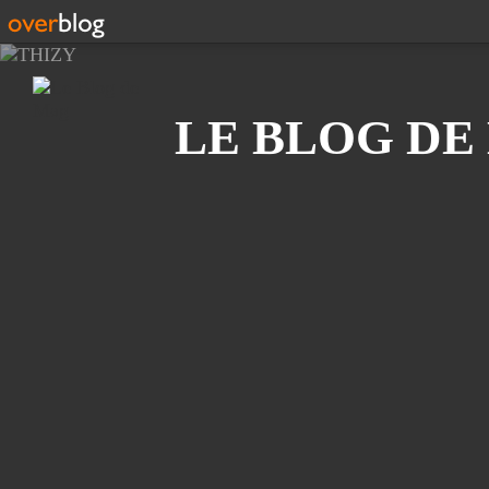
Recherche
LE BLOG DE