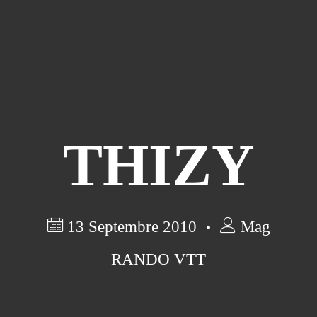
THIZY
13 Septembre 2010
Mag
RANDO VTT