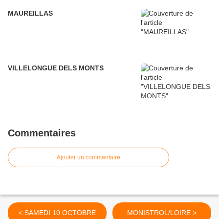
MAUREILLAS
VILLELONGUE DELS MONTS
Commentaires
Ajouter un commentaire
< SAMEDI 10 OCTOBRE
MONISTROL/LOIRE >