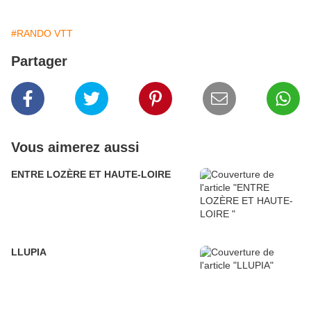
#RANDO VTT
Partager
Vous aimerez aussi
ENTRE LOZÈRE ET HAUTE-LOIRE
LLUPIA