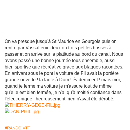
On va presque jusqu'à St Maurice en Gourgois puis on
rentre par Vassalieux, deux ou trois petites bosses à
passer et on arrive sur la platitude au bord du canal. Nous
avons passé une bonne journée tous ensemble, aussi
bien sportive que récréative grace aux blagues racontées.
En arrivant sous le pont la voiture de Fil avait la portière
grande ouverte ! la faute à Dom ! évidemment ! mais moi,
quand je ferme ma voiture je m'assure tout de même
qu'elle est bien fermée, je n'ai qu'à moitié confiance dans
l'électronique ! heureusement, rien n'avait été dérobé.
#RANDO VTT