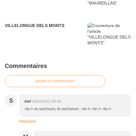
VILLELONGUE DELS MONTS
Commentaires
Ajouter un commentaire
S
stef
16/02/2011 09:49
<br /> ils sont bons, ils sont bons!...<br /> <br /> <br />
Répondre