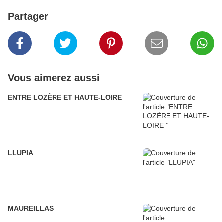
Partager
Vous aimerez aussi
ENTRE LOZÈRE ET HAUTE-LOIRE
LLUPIA
MAUREILLAS