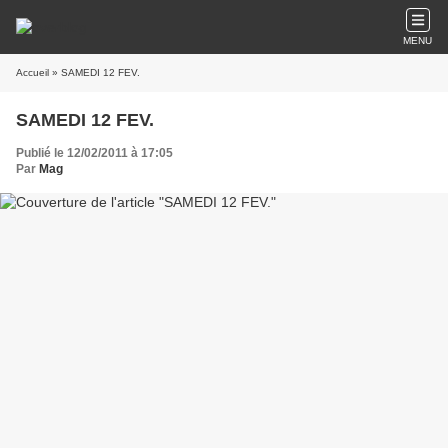
MENU
Accueil
» SAMEDI 12 FEV.
SAMEDI 12 FEV.
Publié le 12/02/2011 à 17:05
Par
Mag