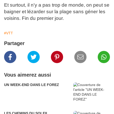
Et surtout, il n'y a pas trop de monde, on peut se
baigner et lézarder sur la plage sans géner les
voisins. Fin du premier jour.
#VTT
Partager
Vous aimerez aussi
UN WEEK-END DANS LE FOREZ
LES CHEMINS DU SOLEIL