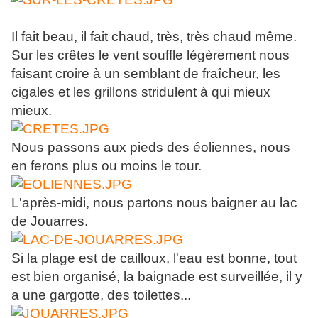
Il fait beau, il fait chaud, très, très chaud même.
Sur les crêtes le vent souffle légèrement nous
faisant croire à un semblant de fraîcheur, les
cigales et les grillons stridulent à qui mieux
mieux.
Nous passons aux pieds des éoliennes, nous
en ferons plus ou moins le tour.
L'après-midi, nous partons nous baigner au lac
de Jouarres.
Si la plage est de cailloux, l'eau est bonne, tout
est bien organisé, la baignade est surveillée, il y
a une gargotte, des toilettes...