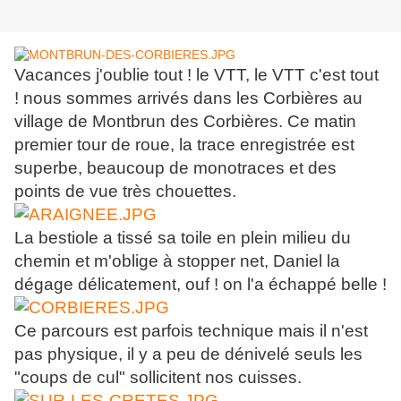
Vacances j'oublie tout ! le VTT, le VTT c'est tout
! nous sommes arrivés dans les Corbières au
village de Montbrun des Corbières. Ce matin
premier tour de roue, la trace enregistrée est
superbe, beaucoup de monotraces et des
points de vue très chouettes.
La bestiole a tissé sa toile en plein milieu du
chemin et m'oblige à stopper net, Daniel la
dégage délicatement, ouf ! on l'a échappé belle !
Ce parcours est parfois technique mais il n'est
pas physique, il y a peu de dénivelé seuls les
"coups de cul" sollicitent nos cuisses.