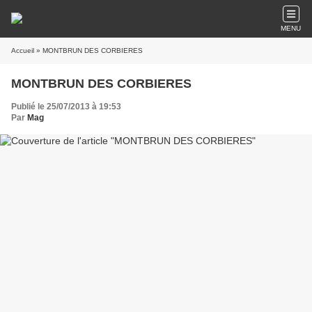
MENU
Accueil
» MONTBRUN DES CORBIERES
MONTBRUN DES CORBIERES
Publié le 25/07/2013 à 19:53
Par
Mag