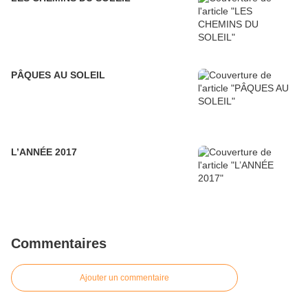
PÂQUES AU SOLEIL
L’ANNÉE 2017
Commentaires
Ajouter un commentaire