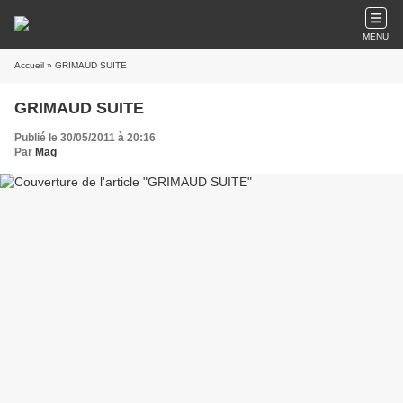
MENU
Accueil
» GRIMAUD SUITE
GRIMAUD SUITE
Publié le 30/05/2011 à 20:16
Par
Mag