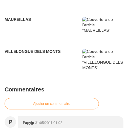
MAUREILLAS
VILLELONGUE DELS MONTS
Commentaires
Ajouter un commentaire
P
Papyjp
31/05/2011 01:02