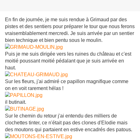
En fin de journée, je me suis rendue à Grimaud par des
pistes et des sentiers pour préparer le tour que nous ferons
vraisemblablement mercredi. Je suis arrivée par un sentier
bien technique et bien pentu sous le moulin.
Puis je me suis dirigée vers les ruines du château et c'est
moitié poussant moitié pédalant que je suis arrivée en
haut.
Sur les fleurs, j'ai admiré ce papillon magnifique comme
on en voit rarement hélas !
il butinait.
Sur le chemin du retour j'ai entendu des milliers de
clochettes tinter, ce n'était pas des clones d'Elodie mais
des moutons qui partaient en estive encadrés des patous.