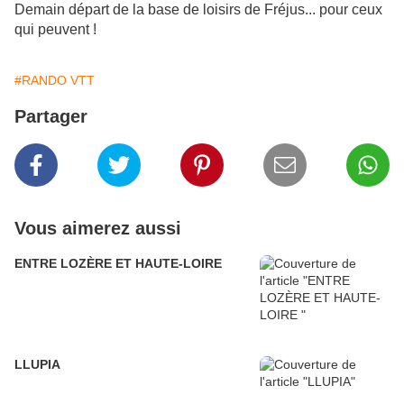
Demain départ de la base de loisirs de Fréjus... pour ceux
qui peuvent !
#RANDO VTT
Partager
Vous aimerez aussi
ENTRE LOZÈRE ET HAUTE-LOIRE
LLUPIA