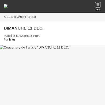
MENU
Accueil
» DIMANCHE 11 DEC.
DIMANCHE 11 DEC.
Publié le 11/12/2011 à 16:02
Par
Mag