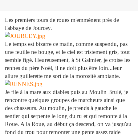
Les premiers tours de roues m'emmènent près de
l'abbaye de Jourcey.
Le temps est bizarre ce matin, comme suspendu, pas
une feuille ne bouge, et le ciel est tristement gris, tout
semble figé. Heureusement, à St Galmier, je croise les
rennes du père Noël, il ne doit plus être loin...leur
allure guillerette me sort de la morosité ambiante.
Je file à la mare aux diables puis au Moulin Brulé, je
rencontre quelques groupes de marcheurs ainsi que
des chasseurs. Au moulin, je prends à gauche le
sentier qui serpente le long du ru et qui remonte à la
Roue. A la Roue, au début ça descend, on va jusqu'au
fond du trou pour remonter une pente assez raide