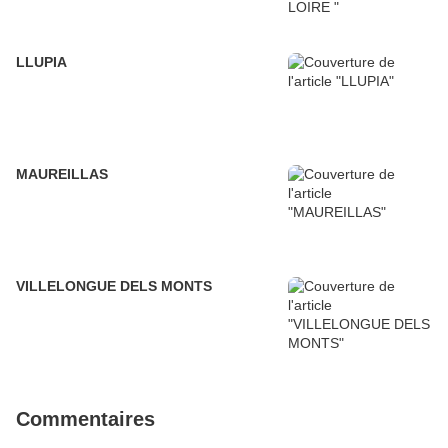
LLUPIA
MAUREILLAS
VILLELONGUE DELS MONTS
Commentaires