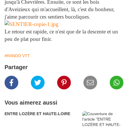
jusqu'à Chevrières. Ensuite, ce sont les bois
d'Aveizieux qui m'accueillent, là, c'est du bonheur,
j'aime parcourir ces sentiers bucoliques.
Le retour est rapide, ce n'est que de la descente et un
peu de plat pour finir.
#RANDO VTT
Partager
Vous aimerez aussi
ENTRE LOZÈRE ET HAUTE-LOIRE