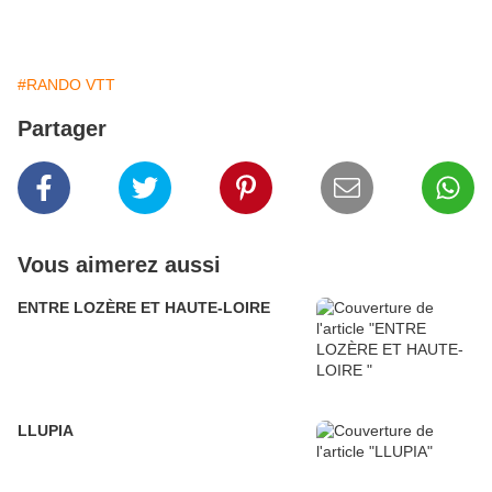
#RANDO VTT
Partager
Vous aimerez aussi
ENTRE LOZÈRE ET HAUTE-LOIRE
LLUPIA