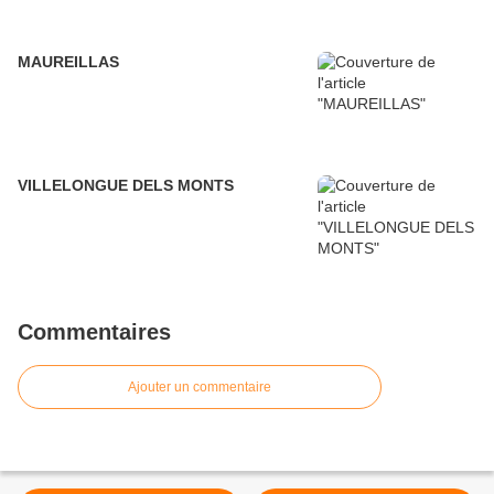
MAUREILLAS
VILLELONGUE DELS MONTS
Commentaires
Ajouter un commentaire