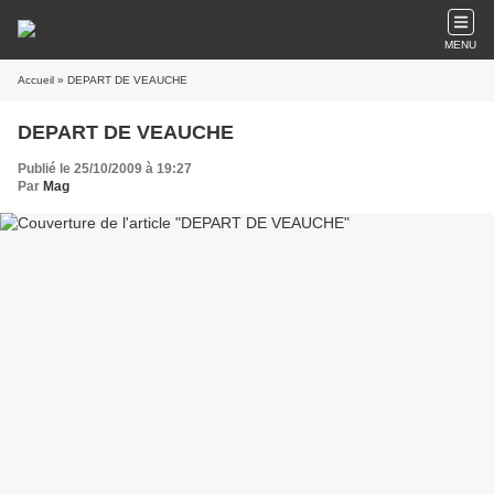
MENU
Accueil
» DEPART DE VEAUCHE
DEPART DE VEAUCHE
Publié le 25/10/2009 à 19:27
Par
Mag