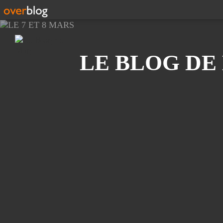
Recherche
LE BLOG DE