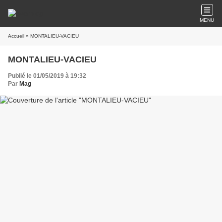
MENU
Accueil
» MONTALIEU-VACIEU
MONTALIEU-VACIEU
Publié le 01/05/2019 à 19:32
Par
Mag