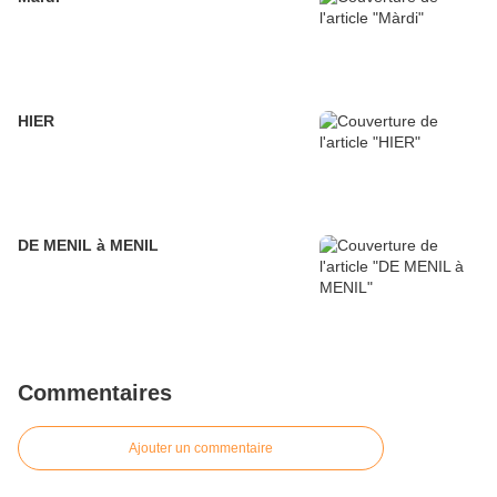
HIER
DE MENIL à MENIL
Commentaires
Ajouter un commentaire