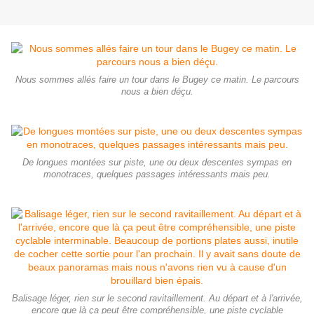
Nous sommes allés faire un tour dans le Bugey ce matin. Le parcours
nous a bien déçu.
De longues montées sur piste, une ou deux descentes sympas en
monotraces, quelques passages intéressants mais peu.
Balisage léger, rien sur le second ravitaillement. Au départ et à l'arrivée,
encore que là ça peut être compréhensible, une piste cyclable