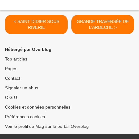
< SAINT DIDIER SOUS
GRANDE TRAVERSÉE DE
RIVERIE
L’ARDÈCHE >
Hébergé par Overblog
Top articles
Pages
Contact
Signaler un abus
C.G.U.
Cookies et données personnelles
Préférences cookies
Voir le profil de Mag sur le portail Overblog