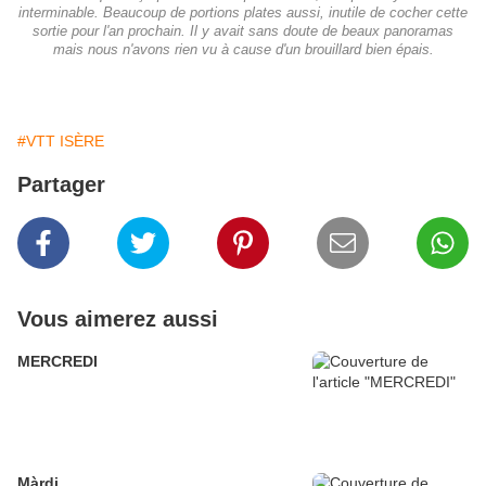
interminable. Beaucoup de portions plates aussi, inutile de cocher cette
sortie pour l'an prochain. Il y avait sans doute de beaux panoramas
mais nous n'avons rien vu à cause d'un brouillard bien épais.
#VTT ISÈRE
Partager
Vous aimerez aussi
MERCREDI
Màrdi