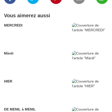
Vous aimerez aussi
MERCREDI
Màrdi
HIER
DE MENIL à MENIL