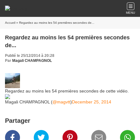
MENU
Accueil
» Regardez au moins les 54 premières secondes de...
Regardez au moins les 54 premières secondes
de...
Publié le 25/12/2014 à 20:28
Par
Magali CHAMPAGNOL
Regardez au moins les 54 premières secondes de cette vidéo.
Magali CHAMPAGNOL (
@magvtt
)
December 25, 2014
Partager