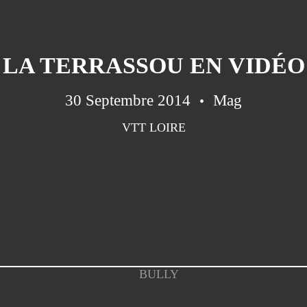
LA TERRASSOU EN VIDÉO
30 Septembre 2014
Mag
VTT LOIRE