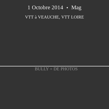
1 Octobre 2014
Mag
VTT à VEAUCHE
,
VTT LOIRE