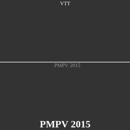
VTT
PMPV 2015