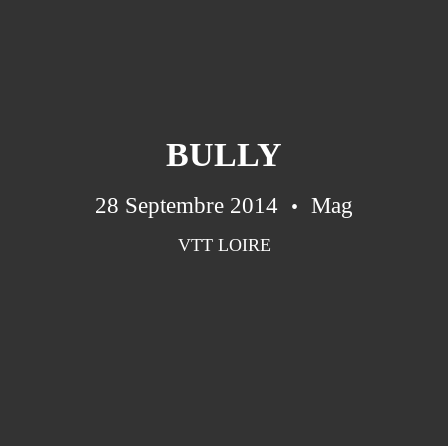
BULLY
28 Septembre 2014
Mag
VTT LOIRE