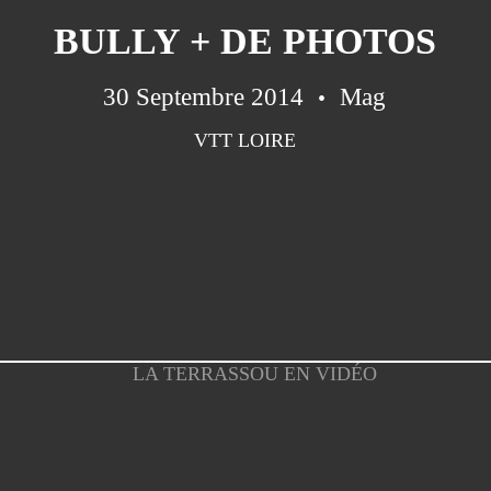
BULLY + DE PHOTOS
30 Septembre 2014
Mag
VTT LOIRE