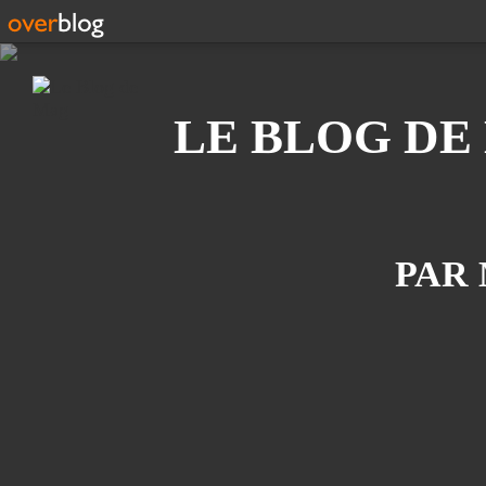
Recherche
LE BLOG DE
PAR 