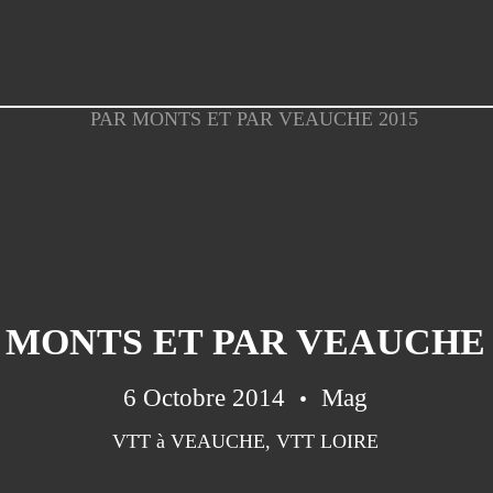
 MONTS ET PAR VEAUCHE 
6 Octobre 2014
Mag
VTT à VEAUCHE
,
VTT LOIRE