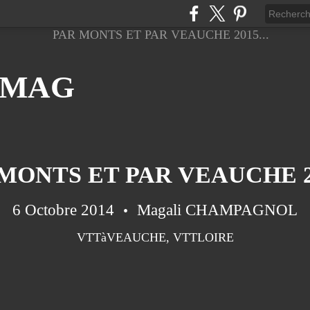
 MAG
MONTS ET PAR VEAUCHE 20
6 Octobre 2014
Magali CHAMPAGNOL
VTTàVEAUCHE
,
VTTLOIRE