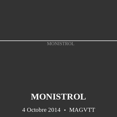
MONISTROL
4 Octobre 2014
MAGVTT