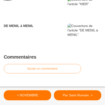
DE MENIL à MENIL
Commentaires
Ajouter un commentaire
< NOVEMBRE
Par Saint Romain. >