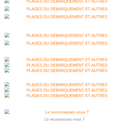
Le reconnaissez-vous ?