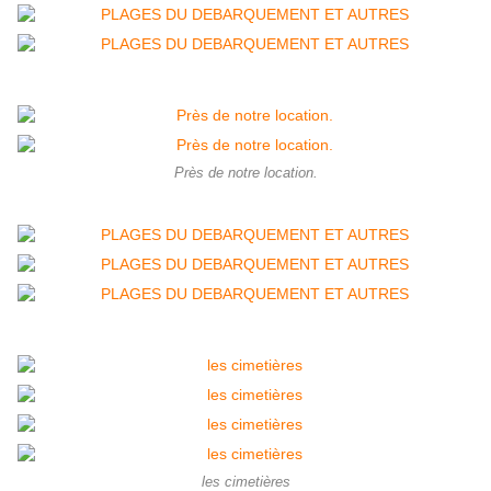
Près de notre location.
les cimetières