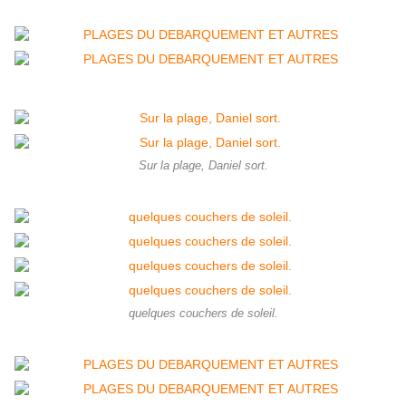
Sur la plage, Daniel sort.
quelques couchers de soleil.