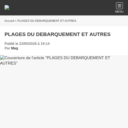
MENU
Accueil
» PLAGES DU DEBARQUEMENT ET AUTRES
PLAGES DU DEBARQUEMENT ET AUTRES
Publié le 22/05/2026 à 19:14
Par
Mag