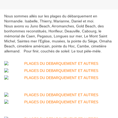
Nous sommes allés sur les plages du débarquement en
Normandie. Isabelle, Thierry, Marianne, Daniel et moi.
Nous avons vu Juno Beach, Arromanches, Gold Beach, des
bonhommes reconstitués, Honfleur, Deauville, Cabourg, le
mémorial de Caen, Pegasus, Longues sur mer, Le Mont Saint
Michel, Saintes mer l'Eglise, musées, la pointe du Siège, Omaha
Beach, cimetière américain, pointe du Hoc, Cambe, cimetière
allemand. Pour finir, couchés de soleil. Le tout pèle-mèle.