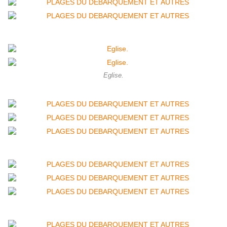
Eglise.