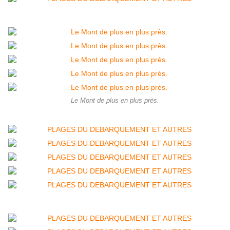
Le Mont de plus en plus près.