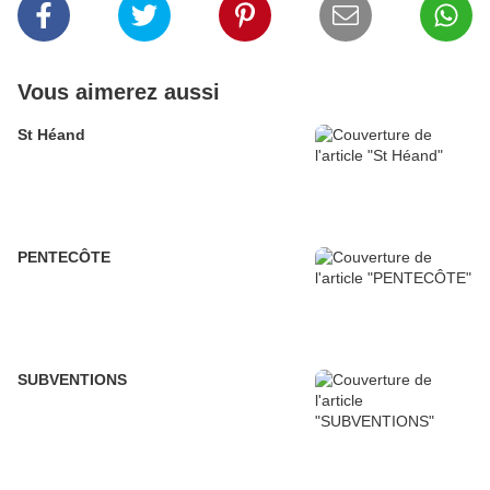
Vous aimerez aussi
St Héand
PENTECÔTE
SUBVENTIONS