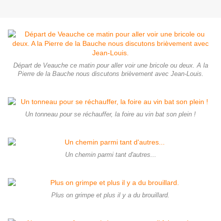
Départ de Veauche ce matin pour aller voir une bricole ou deux. A la
Pierre de la Bauche nous discutons brièvement avec Jean-Louis.
Un tonneau pour se réchauffer, la foire au vin bat son plein !
Un chemin parmi tant d'autres...
Plus on grimpe et plus il y a du brouillard.