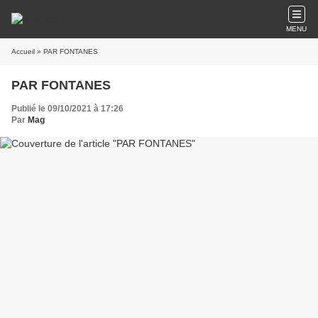
MENU
Accueil
» PAR FONTANES
PAR FONTANES
Publié le 09/10/2021 à 17:26
Par
Mag