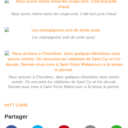
Nous avons même remis les coupe-vent, il fait tout juste chaud.
Les champignons sont de sortie aussi.
Nous arrivons à Chevrières, dans quelques kilomètres nous serons
rentrés. On rencontre les vététistes de Saint Cyr et l'on discute.
Demain nous irons à Saint Victor Malescours si le temps le permet.
#VTT LOIRE
Partager