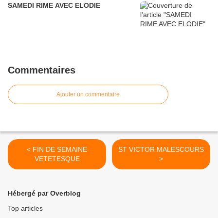
SAMEDI RIME AVEC ELODIE
Commentaires
Ajouter un commentaire
< FIN DE SEMAINE
ST VICTOR MALESCOURS
VETETESQUE
>
Hébergé par Overblog
Top articles