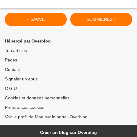
< SAUVE
SOMMIERES >
Hébergé par Overblog
Top articles
Pages
Contact
Signaler un abus
C.G.U.
Cookies et données personnelles
Préférences cookies
Voir le profil de Mag sur le portail Overblog
Créer un blog sur Overblog