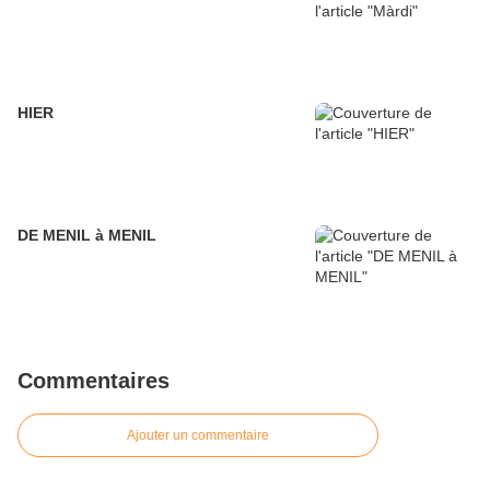
HIER
DE MENIL à MENIL
Commentaires
Ajouter un commentaire