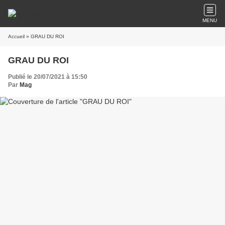
MENU
Accueil
» GRAU DU ROI
GRAU DU ROI
Publié le 20/07/2021 à 15:50
Par
Mag