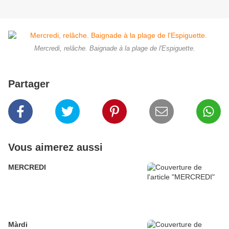
Mercredi, relâche. Baignade à la plage de l'Espiguette.
Partager
Vous aimerez aussi
MERCREDI
Màrdi