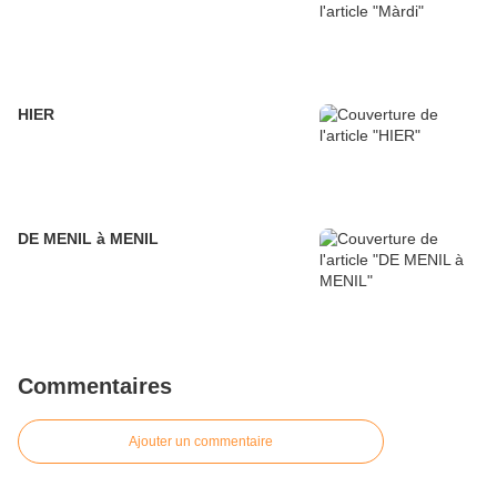
HIER
DE MENIL à MENIL
Commentaires
Ajouter un commentaire