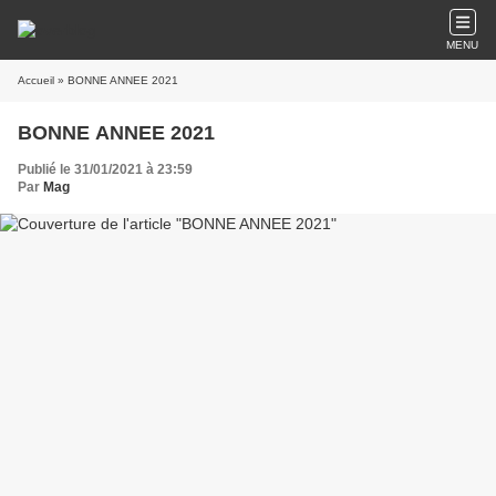
MENU
Accueil
» BONNE ANNEE 2021
BONNE ANNEE 2021
Publié le 31/01/2021 à 23:59
Par
Mag