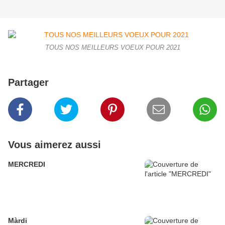
TOUS NOS MEILLEURS VOEUX POUR 2021
Partager
Vous aimerez aussi
MERCREDI
Màrdi