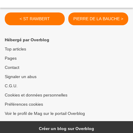
< ST RAMBERT
PIERRE DE LA BAUCHE >
Hébergé par Overblog
Top articles
Pages
Contact
Signaler un abus
C.G.U.
Cookies et données personnelles
Préférences cookies
Voir le profil de Mag sur le portail Overblog
Créer un blog sur Overblog