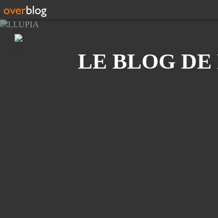
Recherche
LE BLOG DE