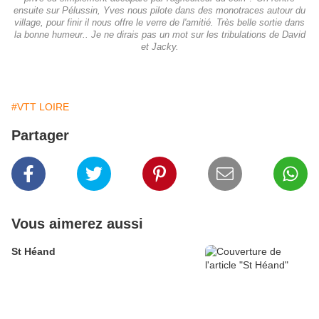
ensuite sur Pélussin, Yves nous pilote dans des monotraces autour du
village, pour finir il nous offre le verre de l'amitié. Très belle sortie dans
la bonne humeur.. Je ne dirais pas un mot sur les tribulations de David
et Jacky.
#VTT LOIRE
Partager
Vous aimerez aussi
St Héand