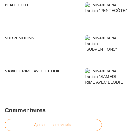
PENTECÔTE
SUBVENTIONS
SAMEDI RIME AVEC ELODIE
Commentaires
Ajouter un commentaire