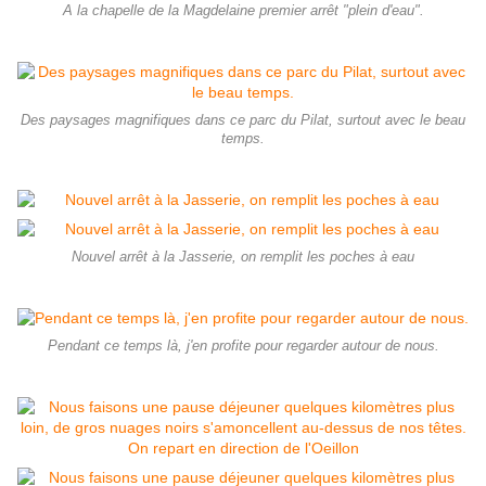
A la chapelle de la Magdelaine premier arrêt "plein d'eau".
Des paysages magnifiques dans ce parc du Pilat, surtout avec le beau
temps.
Nouvel arrêt à la Jasserie, on remplit les poches à eau
Pendant ce temps là, j'en profite pour regarder autour de nous.