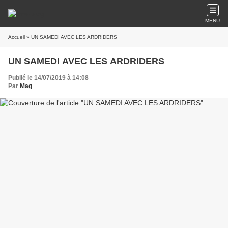
MENU
Accueil
» UN SAMEDI AVEC LES ARDRIDERS
UN SAMEDI AVEC LES ARDRIDERS
Publié le 14/07/2019 à 14:08
Par
Mag