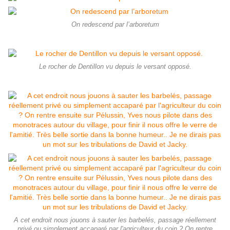
On redescend par l’arboretum
Le rocher de Dentillon vu depuis le versant opposé.
A cet endroit nous jouons à sauter les barbelés, passage réellement
privé ou simplement accaparé par l'agriculteur du coin ? On rentre