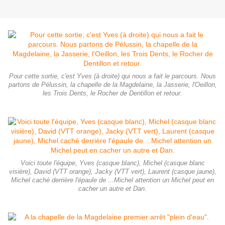
Pour cette sortie, c'est Yves (à droite) qui nous a fait le parcours. Nous
partons de Pélussin, la chapelle de la Magdelaine, la Jasserie, l'Oeillon,
les Trois Dents, le Rocher de Dentillon et retour.
Voici toute l'équipe, Yves (casque blanc), Michel (casque blanc
visière), David (VTT orange), Jacky (VTT vert), Laurent (casque jaune),
Michel caché derrière l'épaule de ...Michel attention un Michel peut en
cacher un autre et Dan.