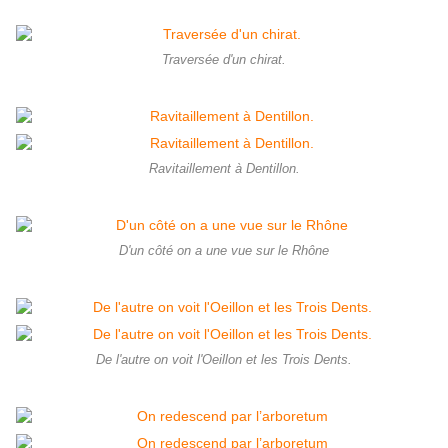
Traversée d'un chirat.
Ravitaillement à Dentillon.
D'un côté on a une vue sur le Rhône
De l'autre on voit l'Oeillon et les Trois Dents.