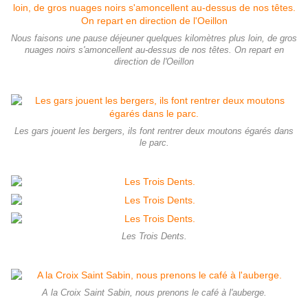
Nous faisons une pause déjeuner quelques kilomètres plus loin, de gros
nuages noirs s'amoncellent au-dessus de nos têtes. On repart en
direction de l'Oeillon
Les gars jouent les bergers, ils font rentrer deux moutons égarés dans
le parc.
Les Trois Dents.
A la Croix Saint Sabin, nous prenons le café à l'auberge.