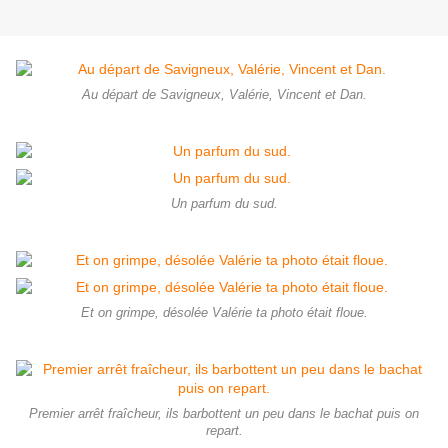
Au départ de Savigneux, Valérie, Vincent et Dan.
Un parfum du sud.
Et on grimpe, désolée Valérie ta photo était floue.
Premier arrêt fraîcheur, ils barbottent un peu dans le bachat puis on
repart.