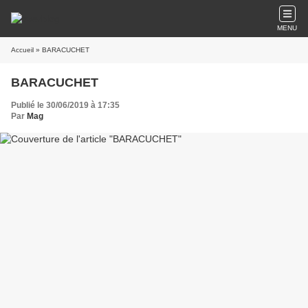
MENU
Accueil
» BARACUCHET
BARACUCHET
Publié le 30/06/2019 à 17:35
Par
Mag