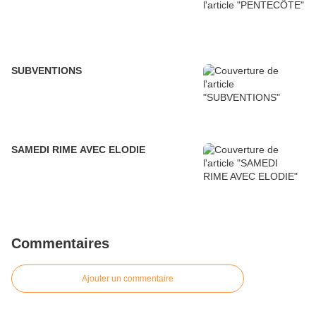
SUBVENTIONS
SAMEDI RIME AVEC ELODIE
Commentaires
Ajouter un commentaire