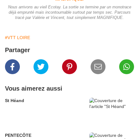
Nous arrivons au vieil Ecotay. La sortie se termine par un monotrace
déjà emprunté mais incontournable surtout par temps sec. Parcours
tracé par Valérie et Vincent, tout simplement MAGNIFIQUE.
#VTT LOIRE
Partager
Vous aimerez aussi
St Héand
PENTECÔTE