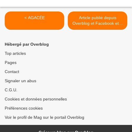
< AGACÉE
Article publié depuis
Overblog et Facebook et X
(Twitter) >
Hébergé par Overblog
Top articles
Pages
Contact
Signaler un abus
C.G.U.
Cookies et données personnelles
Préférences cookies
Voir le profil de Mag sur le portail Overblog