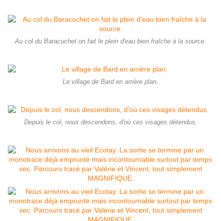
Au col du Baracuchet on fait le plein d'eau bien fraîche à la source.
Le village de Bard en arrière plan.
Depuis le col, nous descendons, d'où ces visages détendus.