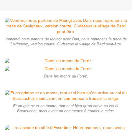
Vendredi nous partons de Moingt avec Dan, nous reprenons la trace de
Savigneux, version courte. Ci-dessus le village de Bard peut-être.
Dans les monts du Forez.
Et on grimpe et on monte, tant et si bien qu'on arrive au col du
Baracuchet, mais avant on commence à trouver la neige.