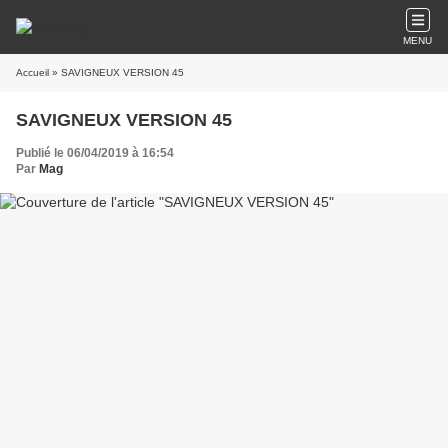
MENU
Accueil
» SAVIGNEUX VERSION 45
SAVIGNEUX VERSION 45
Publié le 06/04/2019 à 16:54
Par
Mag