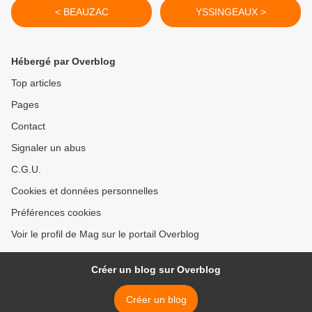
< BEAUZAC
YSSINGEAUX >
Hébergé par Overblog
Top articles
Pages
Contact
Signaler un abus
C.G.U.
Cookies et données personnelles
Préférences cookies
Voir le profil de Mag sur le portail Overblog
Créer un blog sur Overblog
Créer un blog