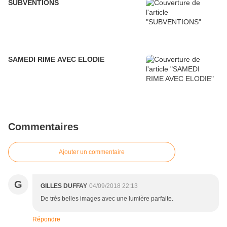
SUBVENTIONS
SAMEDI RIME AVEC ELODIE
Commentaires
Ajouter un commentaire
G
GILLES DUFFAY
04/09/2018 22:13
De très belles images avec une lumière parfaite.
Répondre