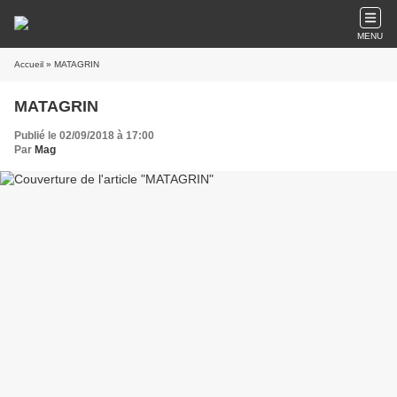
MENU
Accueil
» MATAGRIN
MATAGRIN
Publié le 02/09/2018 à 17:00
Par
Mag