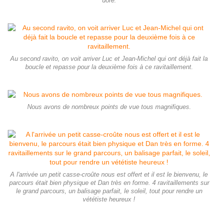
doré.
Au second ravito, on voit arriver Luc et Jean-Michel qui ont déjà fait la
boucle et repasse pour la deuxième fois à ce ravitaillement.
Nous avons de nombreux points de vue tous magnifiques.
A l'arrivée un petit casse-croûte nous est offert et il est le bienvenu, le
parcours était bien physique et Dan très en forme. 4 ravitaillements sur
le grand parcours, un balisage parfait, le soleil, tout pour rendre un
vététiste heureux !