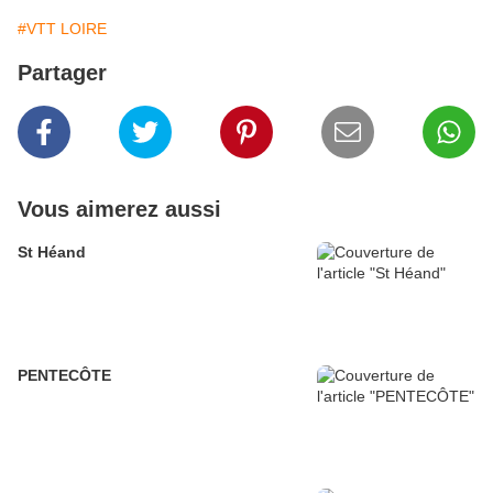
#VTT LOIRE
Partager
Vous aimerez aussi
St Héand
PENTECÔTE