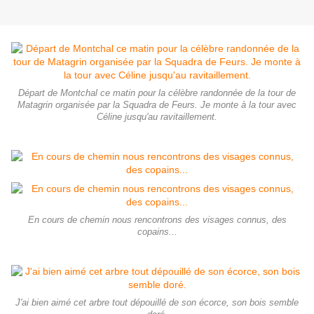
Départ de Montchal ce matin pour la célèbre randonnée de la tour de
Matagrin organisée par la Squadra de Feurs. Je monte à la tour avec
Céline jusqu'au ravitaillement.
En cours de chemin nous rencontrons des visages connus, des
copains...
J'ai bien aimé cet arbre tout dépouillé de son écorce, son bois semble