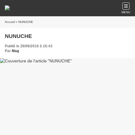
MENU
Accueil
» NUNUCHE
NUNUCHE
Publié le 28/08/2016 à 16:43
Par
Mag