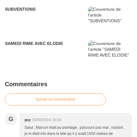
SUBVENTIONS
SAMEDI RIME AVEC ELODIE
Commentaires
Ajouter un commentaire
G
guy
30/08/2016 16:54
Salut , Marcon était au pointage , parcours pas mal , roulant ,
je m était mis dans la tete qu il y avait 1500 metres de