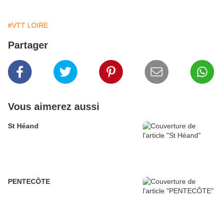
#VTT LOIRE
Partager
Vous aimerez aussi
St Héand
PENTECÔTE