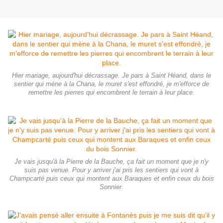
Hier mariage, aujourd'hui décrassage. Je pars à Saint Héand, dans le
sentier qui mène à la Chana, le muret s'est effondré, je m'efforce de
remettre les pierres qui encombrent le terrain à leur place.
Je vais jusqu'à la Pierre de la Bauche, ça fait un moment que je n'y
suis pas venue. Pour y arriver j'ai pris les sentiers qui vont à
Champcarté puis ceux qui montent aux Baraques et enfin ceux du bois
Sonnier.