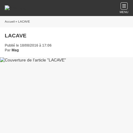
MENU
Accueil
» LACAVE
LACAVE
Publié le 18/08/2016 à 17:06
Par
Mag