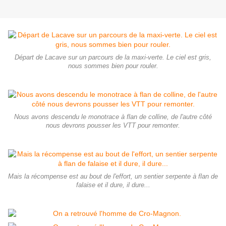
Départ de Lacave sur un parcours de la maxi-verte. Le ciel est gris,
nous sommes bien pour rouler.
Nous avons descendu le monotrace à flan de colline, de l'autre côté
nous devrons pousser les VTT pour remonter.
Mais la récompense est au bout de l'effort, un sentier serpente à flan de
falaise et il dure, il dure...