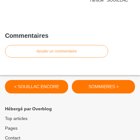
Commentaires
Ajouter un commentaire
< SOUILLAC ENCORE
SOMMIERES >
Hébergé par Overblog
Top articles
Pages
Contact