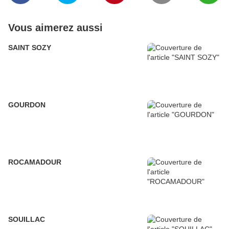
Vous aimerez aussi
SAINT SOZY
GOURDON
ROCAMADOUR
SOUILLAC