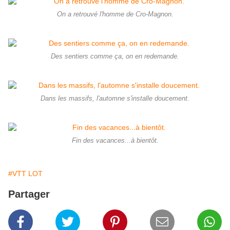
On a retrouvé l'homme de Cro-Magnon.
Des sentiers comme ça, on en redemande.
Dans les massifs, l'automne s'installe doucement.
Fin des vacances...à bientôt.
#VTT LOT
Partager