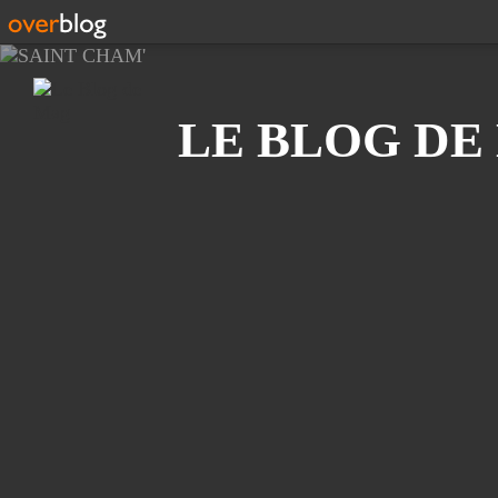
Recherche
LE BLOG DE