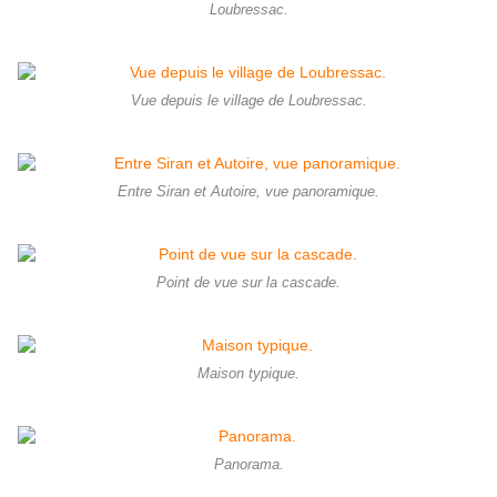
Loubressac.
Vue depuis le village de Loubressac.
Entre Siran et Autoire, vue panoramique.
Point de vue sur la cascade.
Maison typique.
Panorama.