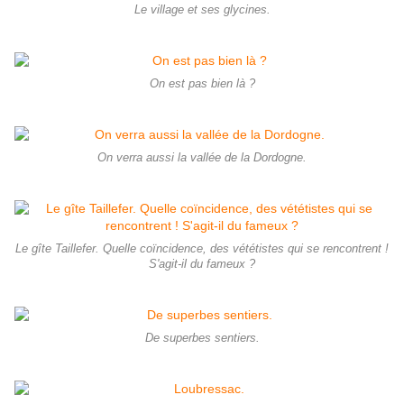
Le village et ses glycines.
On est pas bien là ?
On verra aussi la vallée de la Dordogne.
Le gîte Taillefer. Quelle coïncidence, des vététistes qui se rencontrent !
S'agit-il du fameux ?
De superbes sentiers.