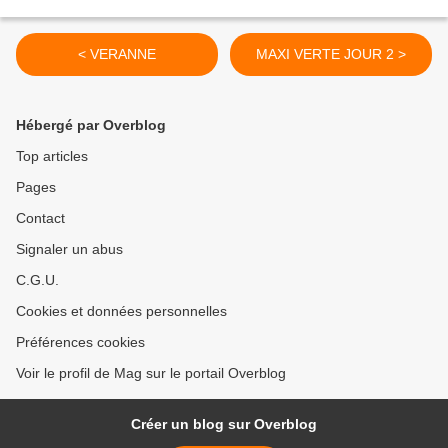
< VERANNE
MAXI VERTE JOUR 2 >
Hébergé par Overblog
Top articles
Pages
Contact
Signaler un abus
C.G.U.
Cookies et données personnelles
Préférences cookies
Voir le profil de Mag sur le portail Overblog
Créer un blog sur Overblog