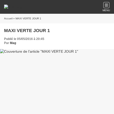
MENU
Accueil
» MAXI VERTE JOUR 1
MAXI VERTE JOUR 1
Publié le 05/05/2016 à 20:45
Par
Mag