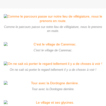
Comme le parcours passe sur notre lieu de villégiature, nous le prenons
en route.
C'est le village de Carennac.
On ne sait où porter le regard tellement il y a de choses à voir !
Tour avec la Dordogne derrière.