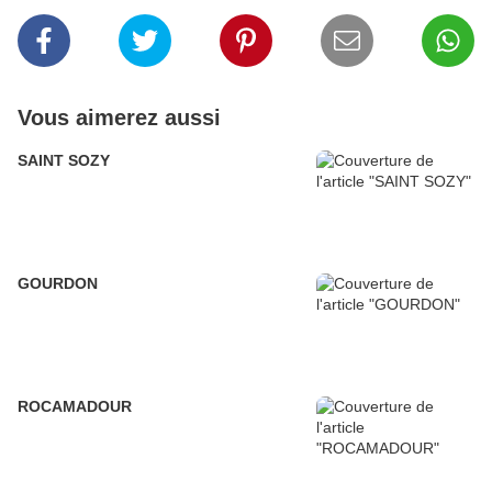
Vous aimerez aussi
SAINT SOZY
GOURDON
ROCAMADOUR