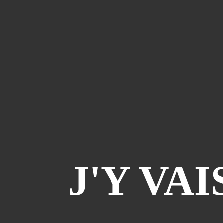
J'Y VAI