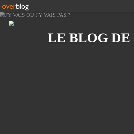
Recherche
LE BLOG DE