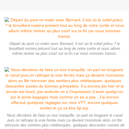
Départ du pont ce matin avec Bernard, il est où le soleil prévu ? le
brouillard restera présent tout au long de notre sortie et nous allons
même rentrer au plus court sur la fin car nous sommes transis.
Nous décidons de faire un tour tranquille, on part en longeant le canal
puis on rattrape la voie ferrée mais ça devient monotone alors on file
retrouver des sentiers plus vététesques, quelques descentes suivies de