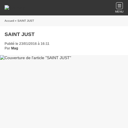
MENU
Accueil
» SAINT JUST
SAINT JUST
Publié le 23/01/2016 à 16:11
Par
Mag