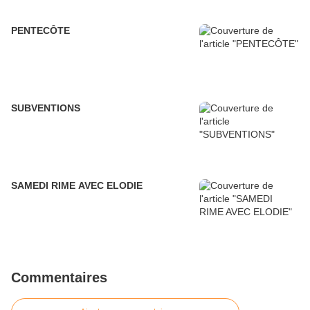
PENTECÔTE
SUBVENTIONS
SAMEDI RIME AVEC ELODIE
Commentaires