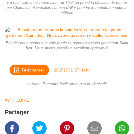
En tous cas on s'amuse bien, au Theil on prend la décision de rentrer
par Chambles et Essalois histoire d'aller prendre le monotrace sous le
château.
Ensuite nous prenons la voie ferrée et nous rejoignons gentiment Saint
Just. Nous avons passé un excellent après-midi.
Télécharger
20151031 ST Just
La trace. Parcours facile avec peu de dénivelé.
#VTT LOIRE
Partager