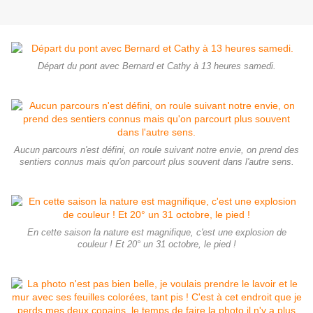
Départ du pont avec Bernard et Cathy à 13 heures samedi.
Aucun parcours n'est défini, on roule suivant notre envie, on prend des
sentiers connus mais qu'on parcourt plus souvent dans l'autre sens.
En cette saison la nature est magnifique, c'est une explosion de
couleur ! Et 20° un 31 octobre, le pied !