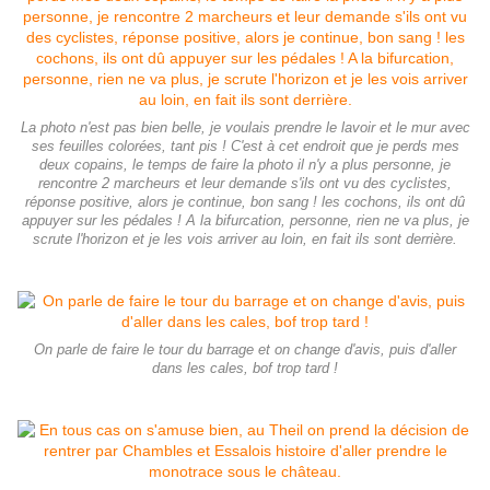
La photo n'est pas bien belle, je voulais prendre le lavoir et le mur avec
ses feuilles colorées, tant pis ! C'est à cet endroit que je perds mes
deux copains, le temps de faire la photo il n'y a plus personne, je
rencontre 2 marcheurs et leur demande s'ils ont vu des cyclistes,
réponse positive, alors je continue, bon sang ! les cochons, ils ont dû
appuyer sur les pédales ! A la bifurcation, personne, rien ne va plus, je
scrute l'horizon et je les vois arriver au loin, en fait ils sont derrière.
On parle de faire le tour du barrage et on change d'avis, puis d'aller
dans les cales, bof trop tard !