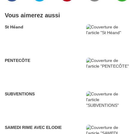
Vous aimerez aussi
St Héand
PENTECÔTE
SUBVENTIONS
SAMEDI RIME AVEC ELODIE