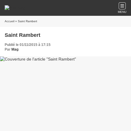
MENU
Accueil
» Saint Rambert
Saint Rambert
Publié le 01/11/2015 à 17:15
Par
Mag