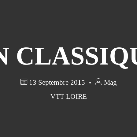
N CLASSIQ
13 Septembre 2015
Mag
VTT LOIRE