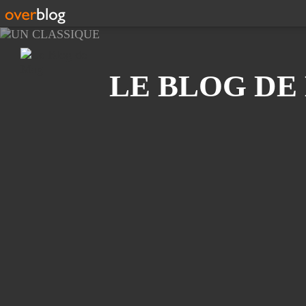
Recherche
LE BLOG DE