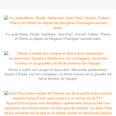
Il y avait Marie, Elodie, Stéphane, Jean-Paul, Vincent, Fabien, Thierry
et Olivier au départ de Margerie-Chantagret samedi matin.
Olivier a oublié son casque et devra donc descendre prudemment.
Quand à Elodie son rire contagieux, sa bonne humeur et sa gouaille ont
fait le bonheur de l'équipe.