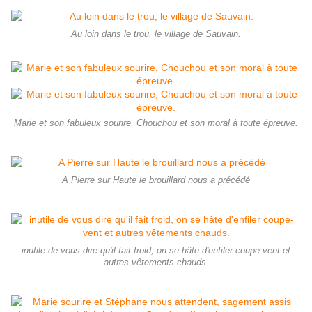
Au loin dans le trou, le village de Sauvain.
Marie et son fabuleux sourire, Chouchou et son moral à toute épreuve.
A Pierre sur Haute le brouillard nous a précédé
inutile de vous dire qu'il fait froid, on se hâte d'enfiler coupe-vent et
autres vêtements chauds.