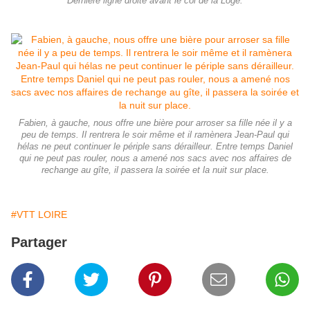
Dernière ligne droite avant le col de la Loge.
Fabien, à gauche, nous offre une bière pour arroser sa fille née il y a
peu de temps. Il rentrera le soir même et il ramènera Jean-Paul qui
hélas ne peut continuer le périple sans dérailleur. Entre temps Daniel
qui ne peut pas rouler, nous a amené nos sacs avec nos affaires de
rechange au gîte, il passera la soirée et la nuit sur place.
#VTT LOIRE
Partager