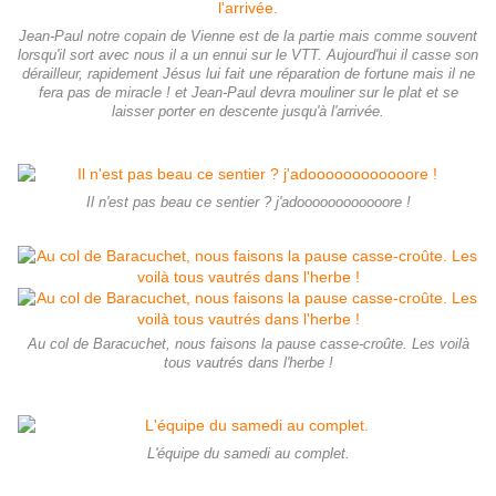
Jean-Paul notre copain de Vienne est de la partie mais comme souvent
lorsqu'il sort avec nous il a un ennui sur le VTT. Aujourd'hui il casse son
dérailleur, rapidement Jésus lui fait une réparation de fortune mais il ne
fera pas de miracle ! et Jean-Paul devra mouliner sur le plat et se
laisser porter en descente jusqu'à l'arrivée.
Il n'est pas beau ce sentier ? j'adoooooooooooore !
Au col de Baracuchet, nous faisons la pause casse-croûte. Les voilà
tous vautrés dans l'herbe !
L'équipe du samedi au complet.