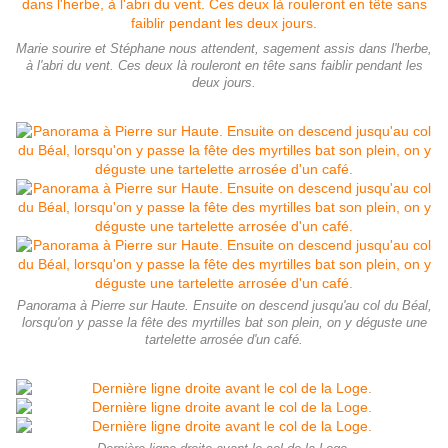
Marie sourire et Stéphane nous attendent, sagement assis dans l'herbe,
à l'abri du vent. Ces deux là rouleront en tête sans faiblir pendant les
deux jours.
Panorama à Pierre sur Haute. Ensuite on descend jusqu'au col du Béal,
lorsqu'on y passe la fête des myrtilles bat son plein, on y déguste une
tartelette arrosée d'un café.