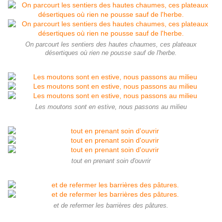
On parcourt les sentiers des hautes chaumes, ces plateaux
désertiques où rien ne pousse sauf de l'herbe.
Les moutons sont en estive, nous passons au milieu
tout en prenant soin d'ouvrir
et de refermer les barrières des pâtures.