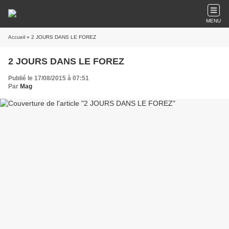
MENU
Accueil
» 2 JOURS DANS LE FOREZ
2 JOURS DANS LE FOREZ
Publié le 17/08/2015 à 07:51
Par
Mag