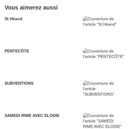
Vous aimerez aussi
St Héand
PENTECÔTE
SUBVENTIONS
SAMEDI RIME AVEC ELODIE