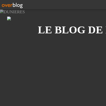
Recherche
LE BLOG DE