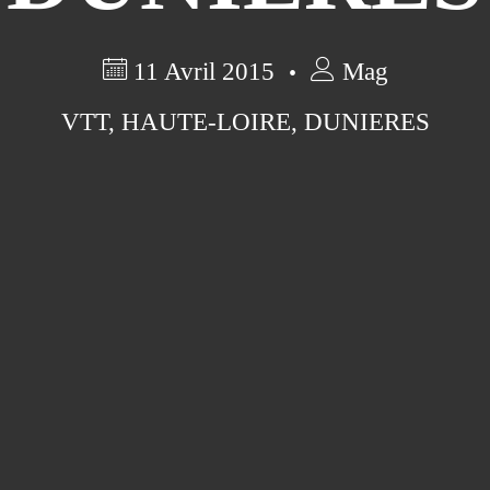
11 Avril 2015
Mag
VTT
,
HAUTE-LOIRE
,
DUNIERES