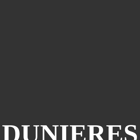
DUNIERES