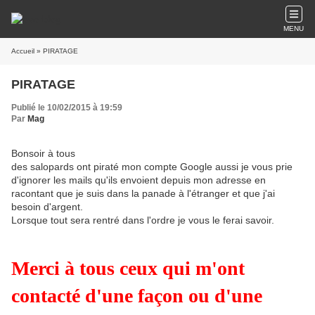
MENU
Accueil
» PIRATAGE
PIRATAGE
Publié le 10/02/2015 à 19:59
Par
Mag
Bonsoir à tous
des salopards ont piraté mon compte Google aussi je vous prie
d'ignorer les mails qu'ils envoient depuis mon adresse en
racontant que je suis dans la panade à l'étranger et que j'ai
besoin d'argent.
Lorsque tout sera rentré dans l'ordre je vous le ferai savoir.
Merci à tous ceux qui m'ont
contacté d'une façon ou d'une