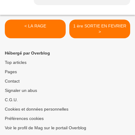
< LA RAGE
1 ère SORTIE EN FEVRIER
>
Hébergé par Overblog
Top articles
Pages
Contact
Signaler un abus
C.G.U.
Cookies et données personnelles
Préférences cookies
Voir le profil de Mag sur le portail Overblog