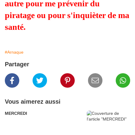
autre pour me prévenir du
piratage ou pour s'inquièter de ma
santé.
#Arnaque
Partager
Vous aimerez aussi
MERCREDI