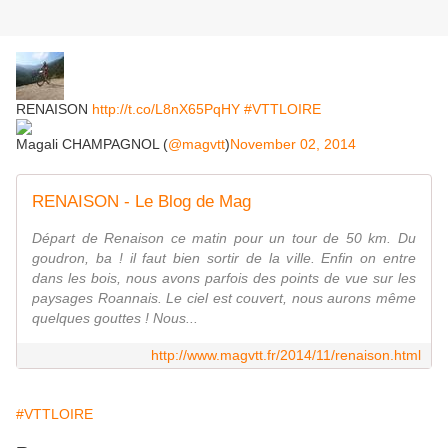
RENAISON
http://t.co/L8nX65PqHY
#VTTLOIRE
Magali CHAMPAGNOL (
@magvtt
)
November 02, 2014
RENAISON - Le Blog de Mag
Départ de Renaison ce matin pour un tour de 50 km. Du
goudron, ba ! il faut bien sortir de la ville. Enfin on entre
dans les bois, nous avons parfois des points de vue sur les
paysages Roannais. Le ciel est couvert, nous aurons même
quelques gouttes ! Nous...
http://www.magvtt.fr/2014/11/renaison.html
#VTTLOIRE