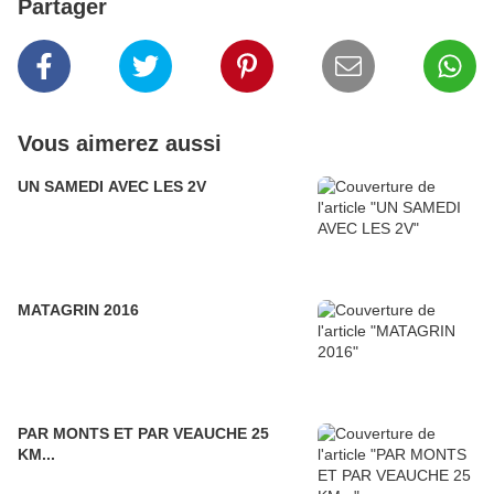
Partager
Vous aimerez aussi
UN SAMEDI AVEC LES 2V
MATAGRIN 2016
PAR MONTS ET PAR VEAUCHE 25
KM...