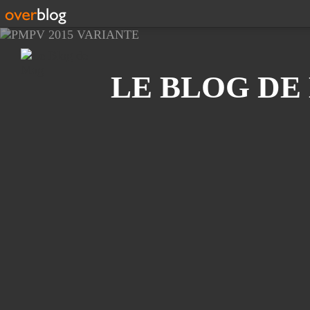
Recherche
LE BLOG DE