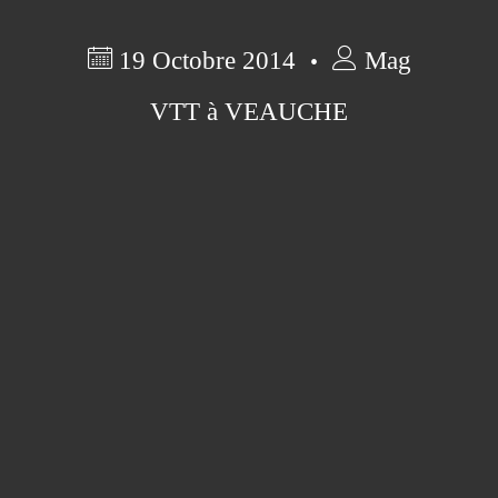
19 Octobre 2014
Mag
VTT à VEAUCHE