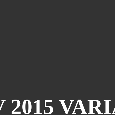
 2015 VAR