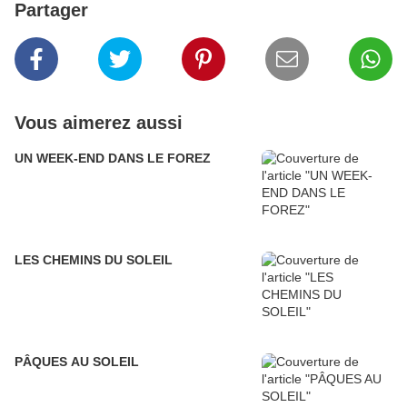
Partager
Vous aimerez aussi
UN WEEK-END DANS LE FOREZ
LES CHEMINS DU SOLEIL
PÂQUES AU SOLEIL