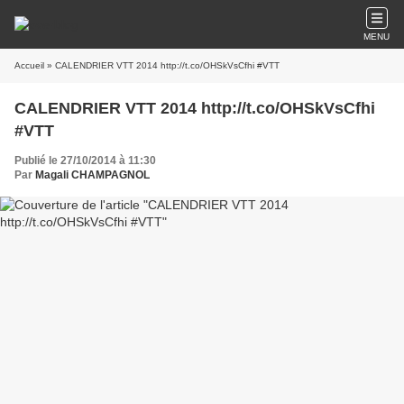
MENU
Accueil
» CALENDRIER VTT 2014 http://t.co/OHSkVsCfhi #VTT
CALENDRIER VTT 2014 http://t.co/OHSkVsCfhi
#VTT
Publié le 27/10/2014 à 11:30
Par
Magali CHAMPAGNOL