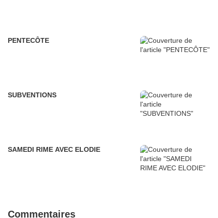
PENTECÔTE
SUBVENTIONS
SAMEDI RIME AVEC ELODIE
Commentaires