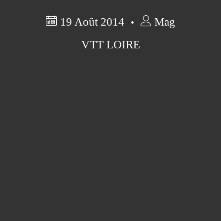
19 Août 2014
Mag
VTT LOIRE