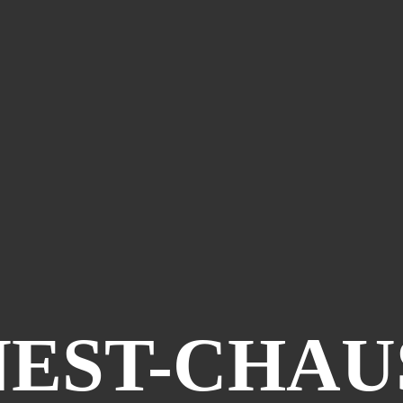
NEST-CHAU