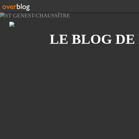
Recherche
LE BLOG DE